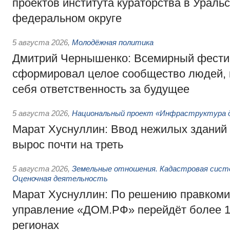
проектов института кураторства в Ураль
федеральном округе
5 августа 2026
,
Молодёжная политика
Дмитрий Чернышенко: Всемирный фести
сформировал целое сообщество людей, 
себя ответственность за будущее
5 августа 2026
,
Национальный проект «Инфраструктура д
Марат Хуснуллин: Ввод нежилых зданий 
вырос почти на треть
5 августа 2026
,
Земельные отношения. Кадастровая сист
Оценочная деятельность
Марат Хуснуллин: По решению правкоми
управление «ДОМ.РФ» перейдёт более 16
регионах