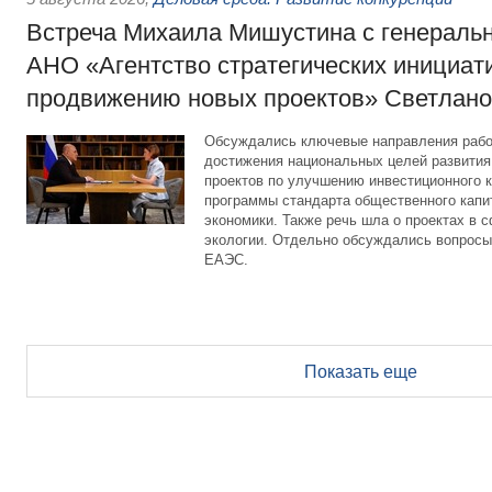
Встреча Михаила Мишустина с генераль
АНО «Агентство стратегических инициат
продвижению новых проектов» Светлан
Обсуждались ключевые направления рабо
достижения национальных целей развития,
проектов по улучшению инвестиционного к
программы стандарта общественного капит
экономики. Также речь шла о проектах в 
экологии. Отдельно обсуждались вопросы
ЕАЭС.
Показать еще