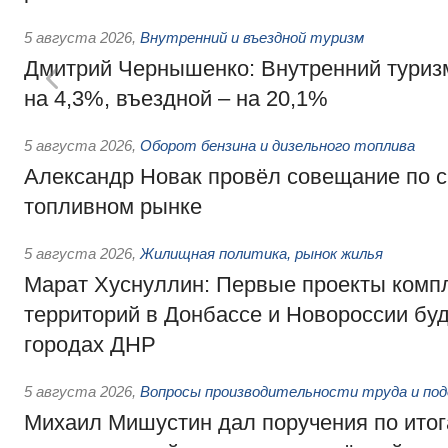
5 августа 2026
,
Внутренний и въездной туризм
Дмитрий Чернышенко: Внутренний туриз
на 4,3%, въездной – на 20,1%
5 августа 2026
,
Оборот бензина и дизельного топлива
Александр Новак провёл совещание по с
топливном рынке
5 августа 2026
,
Жилищная политика, рынок жилья
Марат Хуснуллин: Первые проекты компл
территорий в Донбассе и Новороссии бу
городах ДНР
5 августа 2026
,
Вопросы производительности труда и по
Михаил Мишустин дал поручения по ито