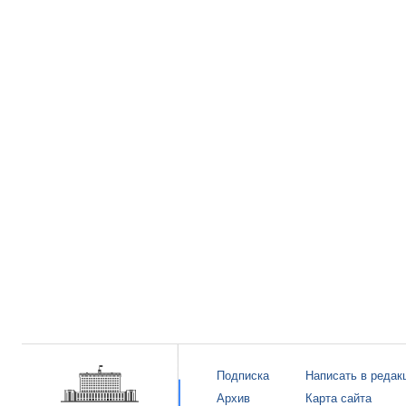
Подписка
Написать в редак
Архив
Карта сайта