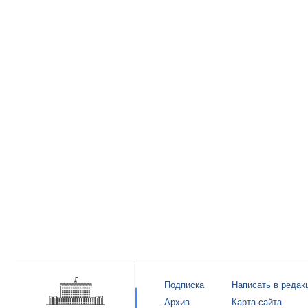
Подписка
Написать в редак
Архив
Карта сайта