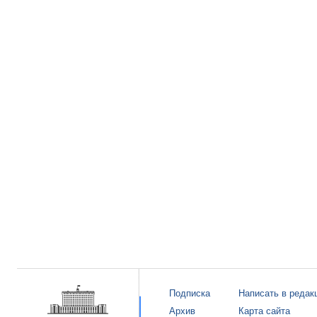
Подписка
Написать в редак
Архив
Карта сайта