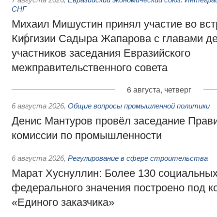
СНГ
Михаил Мишустин принял участие во вст
Киргизии Садыра Жапарова с главами де
участников заседания Евразийского
межправительственного совета
6 августа, четверг
6 августа 2026
,
Общие вопросы промышленной политики
Денис Мантуров провёл заседание Прав
комиссии по промышленности
6 августа 2026
,
Регулирование в сфере строительства
Марат Хуснуллин: Более 130 социальных
федерального значения построено под к
«Единого заказчика»