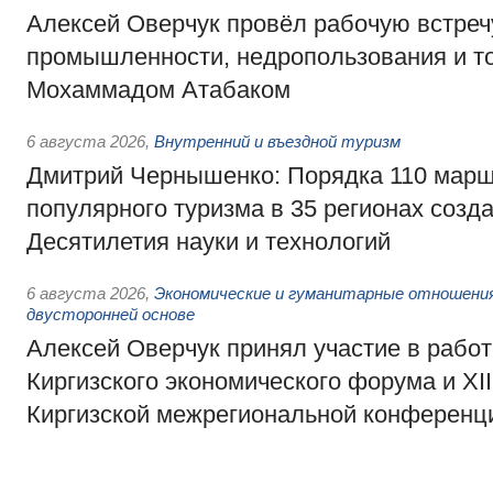
Алексей Оверчук провёл рабочую встреч
промышленности, недропользования и т
Мохаммадом Атабаком
6 августа 2026
,
Внутренний и въездной туризм
Дмитрий Чернышенко: Порядка 110 марш
популярного туризма в 35 регионах созд
Десятилетия науки и технологий
6 августа 2026
,
Экономические и гуманитарные отношения
двусторонней основе
Алексей Оверчук принял участие в работе
Киргизского экономического форума и XII
Киргизской межрегиональной конференц