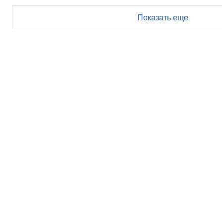
Показать еще