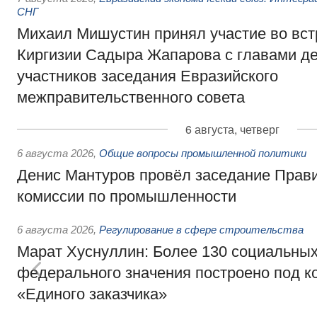
СНГ
Михаил Мишустин принял участие во вст
Киргизии Садыра Жапарова с главами де
участников заседания Евразийского
межправительственного совета
6 августа, четверг
6 августа 2026
,
Общие вопросы промышленной политики
Денис Мантуров провёл заседание Прав
комиссии по промышленности
6 августа 2026
,
Регулирование в сфере строительства
Марат Хуснуллин: Более 130 социальных
федерального значения построено под к
«Единого заказчика»