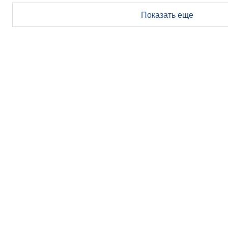
Показать еще