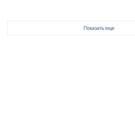
Показать еще