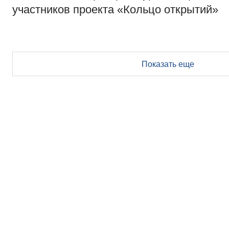
участников проекта «Кольцо открытий»
Показать еще