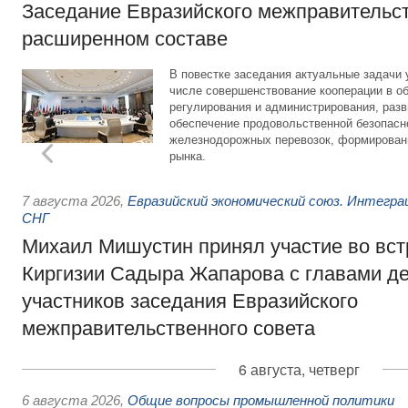
Заседание Евразийского межправительст
расширенном составе
В повестке заседания актуальные задачи 
числе совершенствование кооперации в о
регулирования и администрирования, разв
обеспечение продовольственной безопасн
железнодорожных перевозок, формирован
рынка.
7 августа 2026
,
Евразийский экономический союз. Интегр
СНГ
Михаил Мишустин принял участие во вст
Киргизии Садыра Жапарова с главами де
участников заседания Евразийского
межправительственного совета
6 августа, четверг
6 августа 2026
,
Общие вопросы промышленной политики