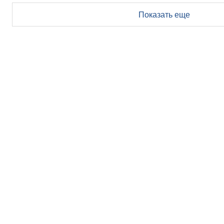
Показать еще