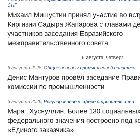
СНГ
Михаил Мишустин принял участие во вст
Киргизии Садыра Жапарова с главами де
участников заседания Евразийского
межправительственного совета
6 августа, четверг
6 августа 2026
,
Общие вопросы промышленной политики
Денис Мантуров провёл заседание Прав
комиссии по промышленности
6 августа 2026
,
Регулирование в сфере строительства
Марат Хуснуллин: Более 130 социальных
федерального значения построено под к
«Единого заказчика»