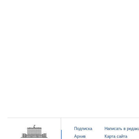
Подписка
Написать в редак
Архив
Карта сайта