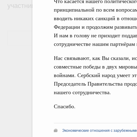
Что касается нашего политическог
участников проекта «Кольцо открытий»
принципиальной по всем вопросам.
вводить никаких санкций в отнош
Федерации и продолжим развивать
И нам в голову не приходит подда
Показать еще
сотрудничестве нашим партнёрам и
Нас связывают, как Вы сказали, и
совместные победы в двух мировы
войнами. Сербский народ умеет эт
Председатель Правительства прод
нашего сотрудничества.
Спасибо.
Экономические отношения с зарубежными 