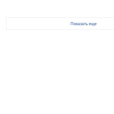
Показать еще