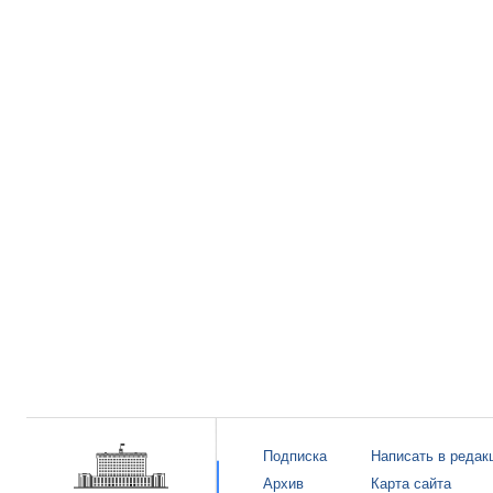
Подписка
Написать в редак
Архив
Карта сайта