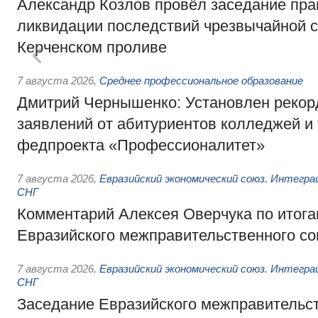
Александр Козлов провёл заседание пра
ликвидации последствий чрезвычайной с
Керченском проливе
7 августа 2026
,
Среднее профессиональное образование
Дмитрий Чернышенко: Установлен рекорд
заявлений от абитуриентов колледжей и
федпроекта «Профессионалитет»
7 августа 2026
,
Евразийский экономический союз. Интегр
СНГ
Комментарий Алексея Оверчука по итога
Евразийского межправительственного со
7 августа 2026
,
Евразийский экономический союз. Интегр
СНГ
Заседание Евразийского межправительст