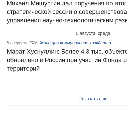
Михаил Мишустин дал поручения по ито
стратегической сессии о совершенствов
управления научно-технологическим раз
5 августа, среда
5 августа 2026
,
Жилищно-коммунальное хозяйство
Марат Хуснуллин: Более 4,3 тыс. объек
обновлено в России при участии Фонда 
территорий
Показать еще