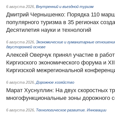
6 августа 2026
,
Внутренний и въездной туризм
Дмитрий Чернышенко: Порядка 110 марш
популярного туризма в 35 регионах созд
Десятилетия науки и технологий
6 августа 2026
,
Экономические и гуманитарные отношения
двусторонней основе
Алексей Оверчук принял участие в работе
Киргизского экономического форума и XII
Киргизской межрегиональной конференц
6 августа 2026
,
Дорожное хозяйство
Марат Хуснуллин: На двух скоростных т
многофункциональные зоны дорожного с
6 августа 2026
,
Технологическое развитие. Инновации