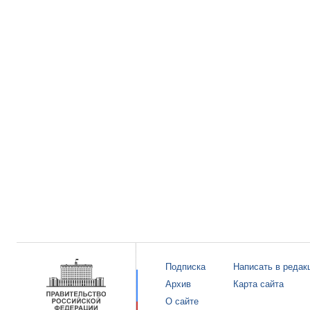
Подписка
Написать в редак
Архив
Карта сайта
О сайте