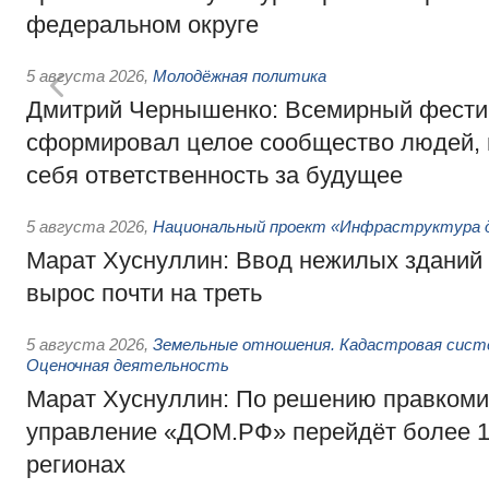
федеральном округе
5 августа 2026
,
Молодёжная политика
Дмитрий Чернышенко: Всемирный фести
сформировал целое сообщество людей, 
себя ответственность за будущее
5 августа 2026
,
Национальный проект «Инфраструктура д
Марат Хуснуллин: Ввод нежилых зданий 
вырос почти на треть
5 августа 2026
,
Земельные отношения. Кадастровая сист
Оценочная деятельность
Марат Хуснуллин: По решению правкоми
управление «ДОМ.РФ» перейдёт более 16
регионах