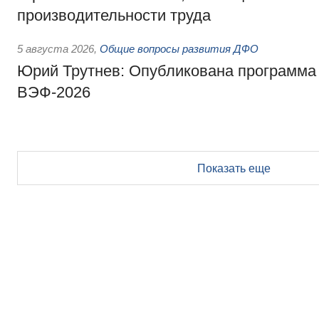
производительности труда
5 августа 2026
,
Общие вопросы развития ДФО
Юрий Трутнев: Опубликована программа
ВЭФ-2026
Показать еще