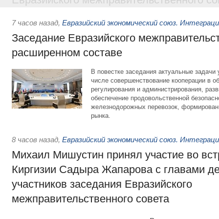
7 часов назад
,
Евразийский экономический союз. Интеграц
Заседание Евразийского межправительст
расширенном составе
В повестке заседания актуальные задачи 
числе совершенствование кооперации в о
регулирования и администрирования, разв
обеспечение продовольственной безопасн
железнодорожных перевозок, формирован
рынка.
8 часов назад
,
Евразийский экономический союз. Интеграц
Михаил Мишустин принял участие во вст
Киргизии Садыра Жапарова с главами де
участников заседания Евразийского
межправительственного совета