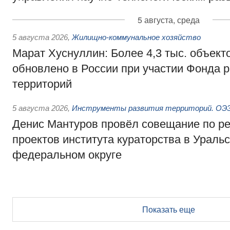
5 августа, среда
5 августа 2026
,
Жилищно-коммунальное хозяйство
Марат Хуснуллин: Более 4,3 тыс. объек
обновлено в России при участии Фонда 
территорий
5 августа 2026
,
Инструменты развития территорий. ОЭЗ.
Денис Мантуров провёл совещание по р
проектов института кураторства в Ураль
федеральном округе
Показать еще