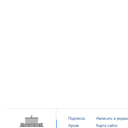
Подписка
Написать в редак
Архив
Карта сайта