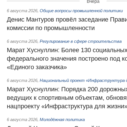
Вчера
6 августа 2026
,
Общие вопросы промышленной политики
Денис Мантуров провёл заседание Прав
комиссии по промышленности
6 августа 2026
,
Регулирование в сфере строительства
Марат Хуснуллин: Более 130 социальных
федерального значения построено под к
«Единого заказчика»
6 августа 2026
,
Национальный проект «Инфраструктура д
Марат Хуснуллин: Порядка 200 дорожных
ведущих к спортивным объектам, обновят
нацпроекту «Инфраструктура для жизни
6 августа 2026
,
Молодёжная политика