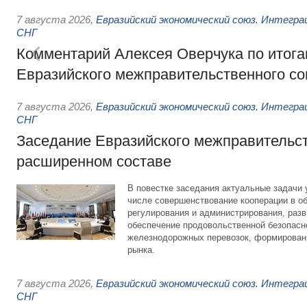
7 августа 2026
,
Евразийский экономический союз. Интегр
СНГ
Комментарий Алексея Оверчука по итога
Евразийского межправительственного со
7 августа 2026
,
Евразийский экономический союз. Интегр
СНГ
Заседание Евразийского межправительст
расширенном составе
В повестке заседания актуальные задачи 
числе совершенствование кооперации в о
регулирования и администрирования, разв
обеспечение продовольственной безопасн
железнодорожных перевозок, формирован
рынка.
7 августа 2026
,
Евразийский экономический союз. Интегр
СНГ