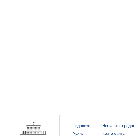
Подписка
Написать в редак
Архив
Карта сайта