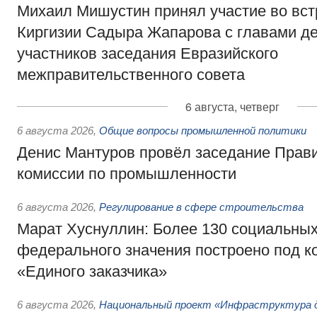
Михаил Мишустин принял участие во вст
Киргизии Садыра Жапарова с главами де
участников заседания Евразийского
межправительственного совета
6 августа, четверг
6 августа 2026
,
Общие вопросы промышленной политики
Денис Мантуров провёл заседание Прав
комиссии по промышленности
6 августа 2026
,
Регулирование в сфере строительства
Марат Хуснуллин: Более 130 социальных
федерального значения построено под к
«Единого заказчика»
6 августа 2026
,
Национальный проект «Инфраструктура д