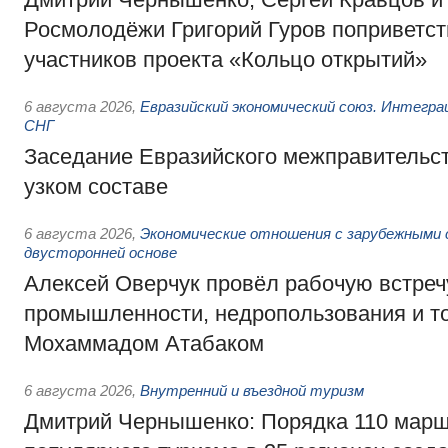
Росмолодёжи Григорий Гуров поприветс
участников проекта «Кольцо открытий»
6 августа 2026
,
Евразийский экономический союз. Интегр
СНГ
Заседание Евразийского межправительст
узком составе
6 августа 2026
,
Экономические отношения с зарубежными 
двусторонней основе
Алексей Оверчук провёл рабочую встреч
промышленности, недропользования и т
Мохаммадом Атабаком
6 августа 2026
,
Внутренний и въездной туризм
Дмитрий Чернышенко: Порядка 110 марш