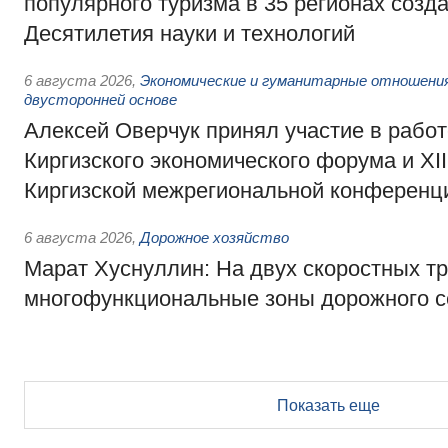
популярного туризма в 35 регионах созд
Десятилетия науки и технологий
6 августа 2026
,
Экономические и гуманитарные отношения
двусторонней основе
Алексей Оверчук принял участие в работе
Киргизского экономического форума и XII
Киргизской межрегиональной конференц
6 августа 2026
,
Дорожное хозяйство
Марат Хуснуллин: На двух скоростных т
многофункциональные зоны дорожного с
Показать еще