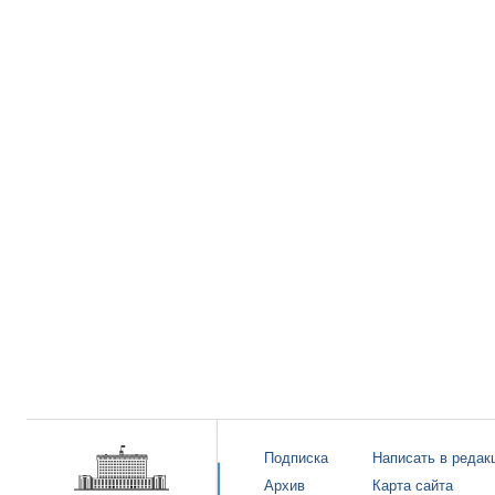
Подписка
Написать в редак
Архив
Карта сайта