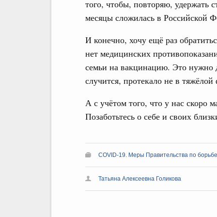
того, чтобы, повторяю, удержать 
месяцы сложилась в Российской Ф
И конечно, хочу ещё раз обратить
нет медицинских противопоказани
семьи на вакцинацию. Это нужно д
случится, протекало не в тяжёлой
А с учётом того, что у нас скоро 
Позаботьтесь о себе и своих близк
COVID-19. Меры Правительства по борьбе
Татьяна Алексеевна Голикова