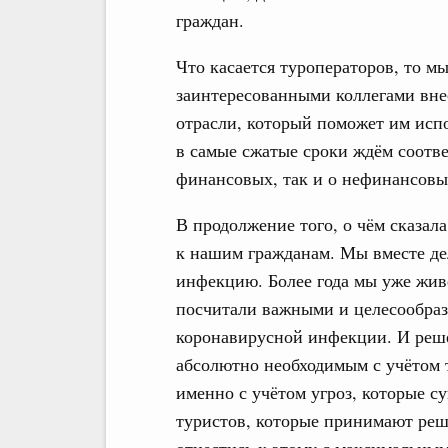
граждан.
Что касается туроператоров, то м
заинтересованными коллегами вне
отрасли, который поможет им исп
в самые сжатые сроки ждём соотв
финансовых, так и о нефинансовы
В продолжение того, о чём сказал
к нашим гражданам. Мы вместе дел
инфекцию. Более года мы уже жив
посчитали важными и целесообра
коронавирусной инфекции. И реше
абсолютно необходимым с учётом т
именно с учётом угроз, которые с
туристов, которые принимают реш