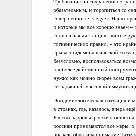
Требование по сохранению ограни
обязательным, и торопиться со сн
совершенно не следует. Наши пра
и которые мы все хорошо знаем – 
социальная дистанция, чистые рук
гигиенических правил, – это крайн
срыва эпидемиологической ситуац
безусловно, воспользоваться воз
наиболее действенный инструмент
нужно как можно скорее всем гра
сегодняшней массовой иммунизаци
Эпидемиологическая ситуация в ми
в странах, где, казалось, вчера ещ
России здоровье россиян остаётся
россиян принимаются все меры, о 
вначале обратила внимание Татьян