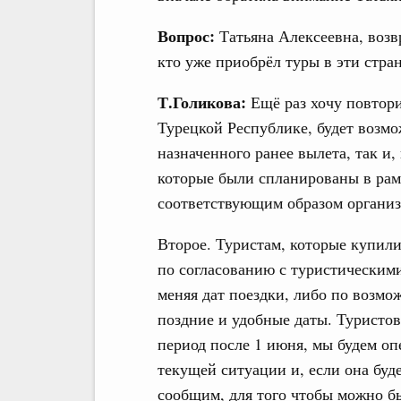
Вопрос:
Татьяна Алексеевна, возв
кто уже приобрёл туры в эти стра
Т.Голикова:
Ещё раз хочу повтори
Турецкой Республике, будет возмо
назначенного ранее вылета, так и
которые были спланированы в рам
соответствующим образом организ
Второе. Туристам, которые купили
по согласованию с туристическим
меняя дат поездки, либо по возмо
поздние и удобные даты. Туристо
период после 1 июня, мы будем оп
текущей ситуации и, если она буд
сообщим, для того чтобы можно б