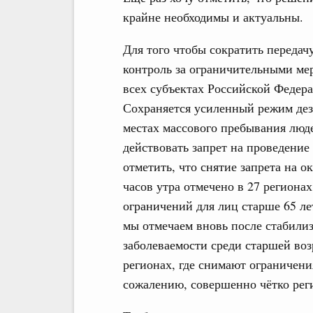
крайне необходимы и актуальны.
Для того чтобы сократить передач
контроль за ограничительными мер
всех субъектах Российской Федер
Сохраняется усиленный режим дез
местах массового пребывания люд
действовать запрет на проведени
отметить, что снятие запрета на о
часов утра отмечено в 27 региона
ограничений для лиц старше 65 ле
мы отмечаем вновь после стабили
заболеваемости среди старшей воз
регионах, где снимают ограничени
сожалению, совершенно чётко реги