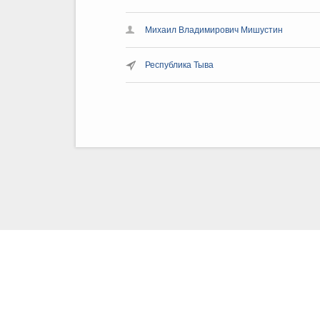
Михаил Владимирович Мишустин
Республика Тыва