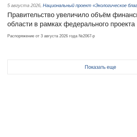
5 августа 2026
,
Национальный проект «Экологическое бла
Правительство увеличило объём финанс
области в рамках федерального проекта
Распоряжение от 3 августа 2026 года №2067-р
Показать еще