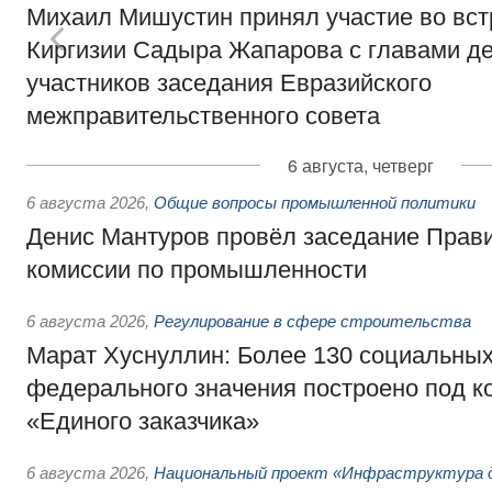
Михаил Мишустин принял участие во вст
Киргизии Садыра Жапарова с главами де
участников заседания Евразийского
межправительственного совета
6 августа, четверг
6 августа 2026
,
Общие вопросы промышленной политики
Денис Мантуров провёл заседание Прав
комиссии по промышленности
6 августа 2026
,
Регулирование в сфере строительства
Марат Хуснуллин: Более 130 социальных
федерального значения построено под к
«Единого заказчика»
6 августа 2026
,
Национальный проект «Инфраструктура д