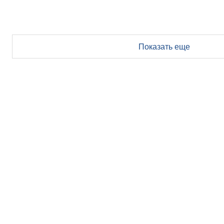
Показать еще