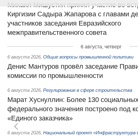
Михаил Мишустин принял участие во вст
Киргизии Садыра Жапарова с главами де
участников заседания Евразийского
межправительственного совета
6 августа, четверг
6 августа 2026
,
Общие вопросы промышленной политики
Денис Мантуров провёл заседание Прав
комиссии по промышленности
6 августа 2026
,
Регулирование в сфере строительства
Марат Хуснуллин: Более 130 социальных
федерального значения построено под к
«Единого заказчика»
6 августа 2026
,
Национальный проект «Инфраструктура д