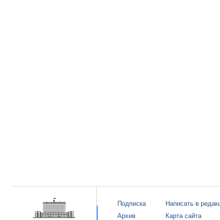
Подписка
Написать в редак
Архив
Карта сайта