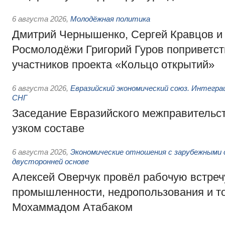
6 августа 2026
,
Молодёжная политика
Дмитрий Чернышенко, Сергей Кравцов и
Росмолодёжи Григорий Гуров поприветс
участников проекта «Кольцо открытий»
6 августа 2026
,
Евразийский экономический союз. Интегр
СНГ
Заседание Евразийского межправительст
узком составе
6 августа 2026
,
Экономические отношения с зарубежными 
двусторонней основе
Алексей Оверчук провёл рабочую встреч
промышленности, недропользования и т
Мохаммадом Атабаком