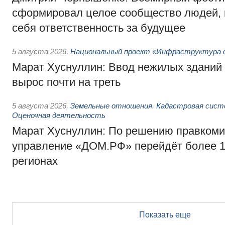
сформировал целое сообщество людей, 
себя ответственность за будущее
5 августа 2026
,
Национальный проект «Инфраструктура д
Марат Хуснуллин: Ввод нежилых зданий 
вырос почти на треть
5 августа 2026
,
Земельные отношения. Кадастровая сист
Оценочная деятельность
Марат Хуснуллин: По решению правкоми
управление «ДОМ.РФ» перейдёт более 16
регионах
Показать еще