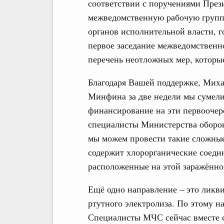
соответствии с поручениями През
межведомственную рабочую группу
органов исполнительной власти, 
первое заседание межведомственн
перечень неотложных мер, которые
Благодаря Вашей поддержке, Миха
Минфина за две недели мы сумели
финансирование на эти первоочер
специалисты Министерства оборо
мы можем провести такие сложные
содержит хлорорганические соеди
расположенные на этой заражённ
Ещё одно направление – это ликви
ртутного электролиза. По этому 
Специалисты МЧС сейчас вместе с