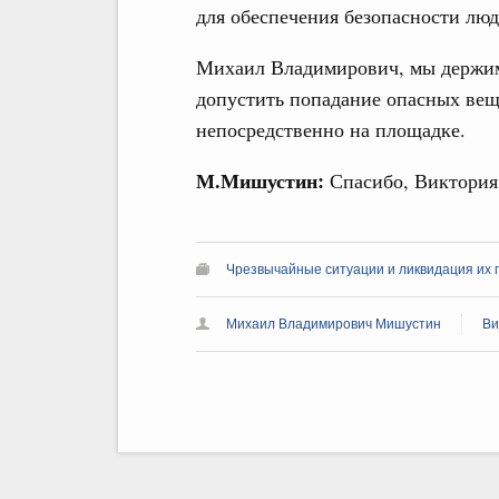
для обеспечения безопасности лю
Михаил Владимирович, мы держим
допустить попадание опасных веще
непосредственно на площадке.
М.Мишустин:
Спасибо, Виктория
Чрезвычайные ситуации и ликвидация их 
Михаил Владимирович Мишустин
Ви