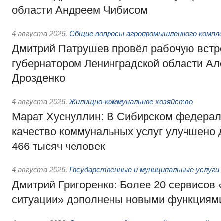
области Андреем Чибисом
4 августа 2026
,
Общие вопросы агропромышленного компл
Дмитрий Патрушев провёл рабочую встр
губернатором Ленинградской области А
Дрозденко
4 августа 2026
,
Жилищно-коммунальное хозяйство
Марат Хуснуллин: В Сибирском федерал
качество коммунальных услуг улучшено 
466 тысяч человек
4 августа 2026
,
Государственные и муниципальные услуги
Дмитрий Григоренко: Более 20 сервисов
ситуации» дополнены новыми функциям