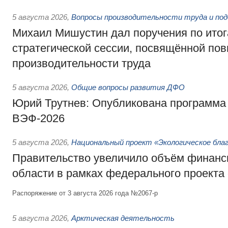
5 августа 2026
,
Вопросы производительности труда и по
Михаил Мишустин дал поручения по ито
стратегической сессии, посвящённой п
производительности труда
5 августа 2026
,
Общие вопросы развития ДФО
Юрий Трутнев: Опубликована программа
ВЭФ-2026
5 августа 2026
,
Национальный проект «Экологическое бла
Правительство увеличило объём финанс
области в рамках федерального проекта
Распоряжение от 3 августа 2026 года №2067-р
5 августа 2026
,
Арктическая деятельность