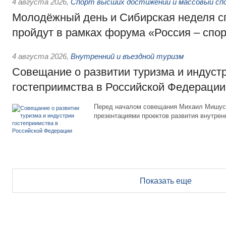
4 августа 2026
,
Спорт высших достижений и массовый сп
Молодёжный день и Сибирская неделя с
пройдут в рамках форума «Россия – спо
4 августа 2026
,
Внутренний и въездной туризм
Совещание о развитии туризма и индуст
гостеприимства в Российской Федерации
Перед началом совещания Михаил Мишуст
презентациями проектов развития внутрен
Показать еще