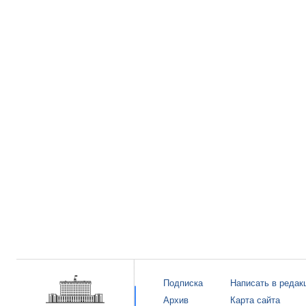
Подписка
Написать в редак
Архив
Карта сайта