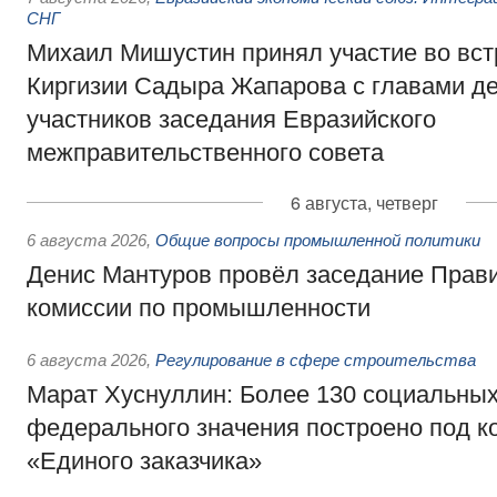
СНГ
Михаил Мишустин принял участие во вст
Киргизии Садыра Жапарова с главами де
участников заседания Евразийского
межправительственного совета
6 августа, четверг
6 августа 2026
,
Общие вопросы промышленной политики
Денис Мантуров провёл заседание Прав
комиссии по промышленности
6 августа 2026
,
Регулирование в сфере строительства
Марат Хуснуллин: Более 130 социальных
федерального значения построено под к
«Единого заказчика»