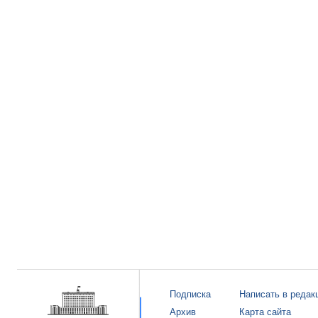
Подписка
Написать в редак
Архив
Карта сайта