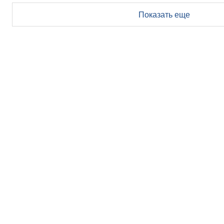
Показать еще