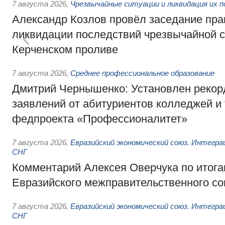
7 августа 2026
,
Чрезвычайные ситуации и ликвидация их 
Александр Козлов провёл заседание пра
ликвидации последствий чрезвычайной с
Керченском проливе
7 августа 2026
,
Среднее профессиональное образование
Дмитрий Чернышенко: Установлен рекорд
заявлений от абитуриентов колледжей и
федпроекта «Профессионалитет»
7 августа 2026
,
Евразийский экономический союз. Интегр
СНГ
Комментарий Алексея Оверчука по итога
Евразийского межправительственного со
7 августа 2026
,
Евразийский экономический союз. Интегр
СНГ