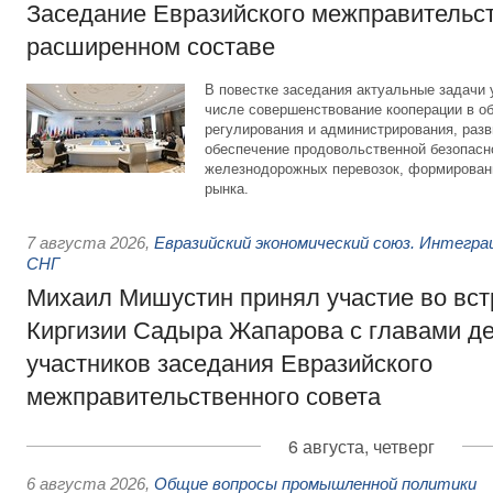
Заседание Евразийского межправительст
расширенном составе
В повестке заседания актуальные задачи 
числе совершенствование кооперации в о
регулирования и администрирования, разв
обеспечение продовольственной безопасн
железнодорожных перевозок, формирован
рынка.
7 августа 2026
,
Евразийский экономический союз. Интегр
СНГ
Михаил Мишустин принял участие во вст
Киргизии Садыра Жапарова с главами де
участников заседания Евразийского
межправительственного совета
6 августа, четверг
6 августа 2026
,
Общие вопросы промышленной политики