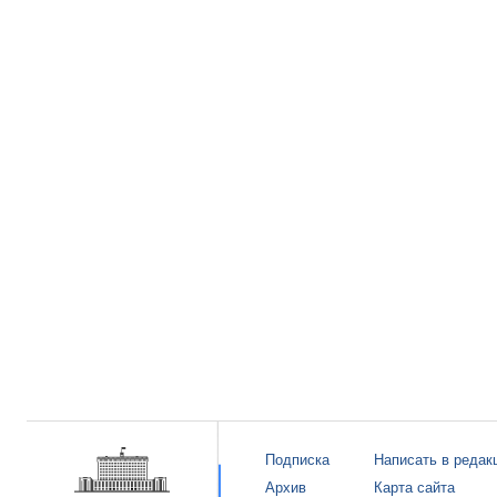
Подписка
Написать в редак
Архив
Карта сайта