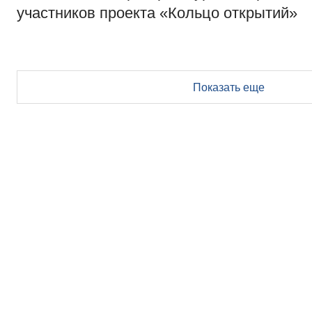
участников проекта «Кольцо открытий»
Показать еще