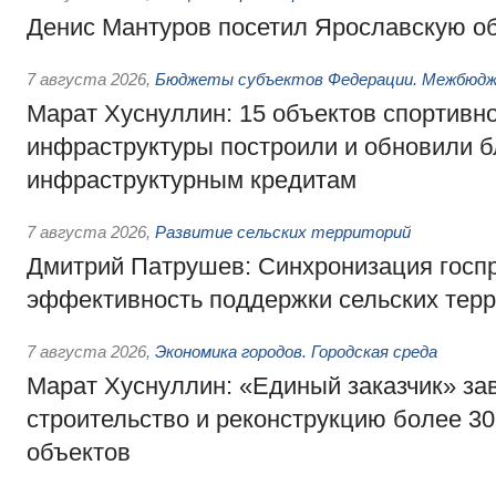
Денис Мантуров посетил Ярославскую о
7 августа 2026
,
Бюджеты субъектов Федерации. Межбюд
Марат Хуснуллин: 15 объектов спортивн
инфраструктуры построили и обновили б
инфраструктурным кредитам
7 августа 2026
,
Развитие сельских территорий
Дмитрий Патрушев: Синхронизация госп
эффективность поддержки сельских тер
7 августа 2026
,
Экономика городов. Городская среда
Марат Хуснуллин: «Единый заказчик» з
строительство и реконструкцию более 3
объектов