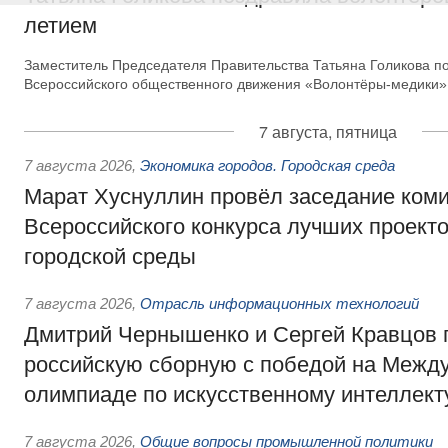
летием
Заместитель Председателя Правительства Татьяна Голикова п
Всероссийского общественного движения «Волонтёры-медики»
7 августа, пятница
7 августа 2026
,
Экономика городов. Городская среда
Марат Хуснуллин провёл заседание ком
Всероссийского конкурса лучших проект
городской среды
7 августа 2026
,
Отрасль информационных технологий
Дмитрий Чернышенко и Сергей Кравцов 
российскую сборную с победой на Межд
олимпиаде по искусственному интеллект
7 августа 2026
,
Общие вопросы промышленной политики