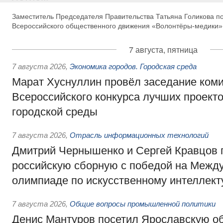
Заместитель Председателя Правительства Татьяна Голикова п
Всероссийского общественного движения «Волонтёры-медики»
7 августа, пятница
7 августа 2026
,
Экономика городов. Городская среда
Марат Хуснуллин провёл заседание ком
Всероссийского конкурса лучших проект
городской среды
7 августа 2026
,
Отрасль информационных технологий
Дмитрий Чернышенко и Сергей Кравцов 
российскую сборную с победой на Межд
олимпиаде по искусственному интеллект
7 августа 2026
,
Общие вопросы промышленной политики
Денис Мантуров посетил Ярославскую о