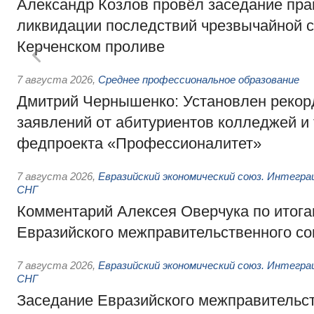
Александр Козлов провёл заседание пра
ликвидации последствий чрезвычайной с
Керченском проливе
7 августа 2026
,
Среднее профессиональное образование
Дмитрий Чернышенко: Установлен рекорд
заявлений от абитуриентов колледжей и
федпроекта «Профессионалитет»
7 августа 2026
,
Евразийский экономический союз. Интегр
СНГ
Комментарий Алексея Оверчука по итога
Евразийского межправительственного со
7 августа 2026
,
Евразийский экономический союз. Интегр
СНГ
Заседание Евразийского межправительст