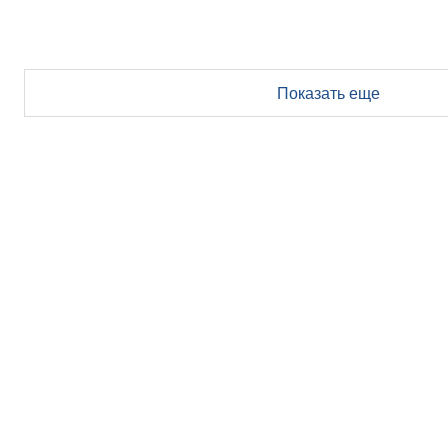
Показать еще