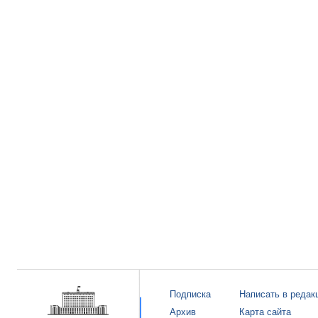
Подписка
Написать в редак
Архив
Карта сайта