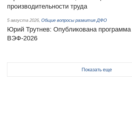
производительности труда
5 августа 2026
,
Общие вопросы развития ДФО
Юрий Трутнев: Опубликована программа
ВЭФ-2026
Показать еще