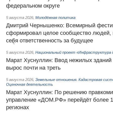
федеральном округе
5 августа 2026
,
Молодёжная политика
Дмитрий Чернышенко: Всемирный фести
сформировал целое сообщество людей, 
себя ответственность за будущее
5 августа 2026
,
Национальный проект «Инфраструктура д
Марат Хуснуллин: Ввод нежилых зданий 
вырос почти на треть
5 августа 2026
,
Земельные отношения. Кадастровая сист
Оценочная деятельность
Марат Хуснуллин: По решению правкоми
управление «ДОМ.РФ» перейдёт более 16
регионах