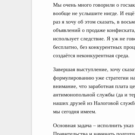
Мы очень много говорили о госзак
вообще не услышите нигде. И ещё 
раз я хочу об этом сказать, в вос
объявлений о продаже конфиската,
использует следствие. Я уж не го
бесплатно, без конкурентных проц
создаётся неконкурентная среда.
Завершая выступление, хочу сказа
формулированию уже стратегии на
внимание, что заработная плата ц
антимонопольной службы (да и тер
наших друзей из Налоговой службы
мы сегодня имеем.
Основная задача – исполнить ука
Правительства и начинать подгот