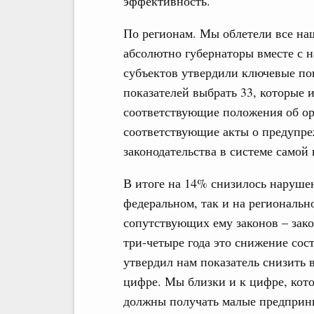
эффективность.
По регионам. Мы облетели все наш
абсолютно губернаторы вместе с 
субъектов утвердили ключевые пок
показателей выбрать 33, которые 
соответствующие положения об ор
соответствующие акты о предупр
законодательства в системе самой 
В итоге на 14% снизилось наруше
федеральном, так и на региональн
сопутствующих ему законов – зако
три-четыре года это снижение сос
утвердил нам показатель снизить в
цифре. Мы близки и к цифре, котор
должны получать малые предприни