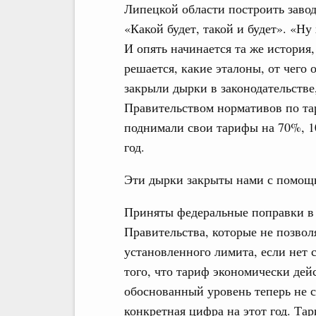
Липецкой области построить завод.
«Какой будет, такой и будет». «Ну
И опять начинается та же история, 
решается, какие эталоны, от чего
закрыли дырки в законодательстве
Правительством нормативов по та
поднимали свои тарифы на 70%, 1
год.
Эти дырки закрыты нами с помощь
Приняты федеральные поправки в 
Правительства, которые не позво
установленного лимита, если нет
того, что тариф экономически дей
обоснованный уровень теперь не с 
конкретная цифра на этот год. Та