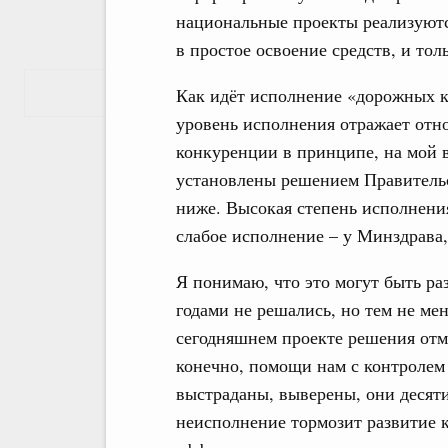
национальные проекты реализуютс
в простое освоение средств, и толь
Показать еще
Как идёт исполнение «дорожных 
уровень исполнения отражает отн
конкуренции в принципе, на мой в
установлены решением Правительс
ниже. Высокая степень исполнени
слабое исполнение – у Минздрава
Я понимаю, что это могут быть ра
годами не решались, но тем не ме
сегодняшнем проекте решения отм
конечно, помощи нам с контролем
выстраданы, выверены, они десяти
неисполнение тормозит развитие 