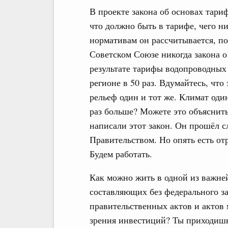
В проекте закона об основах тари
что должно быть в тарифе, чего н
нормативам он рассчитывается, по
Советском Союзе никогда закона о
результате тарифы водопроводных 
регионе в 50 раз. Вдумайтесь, что 
рельеф один и тот же. Климат один
раз больше? Можете это объяснит
написали этот закон. Он прошёл с
Правительством. Но опять есть о
Будем работать.
Как можно жить в одной из важн
составляющих без федерального зак
правительственных актов и актов 
зрения инвестиций? Ты приходишь