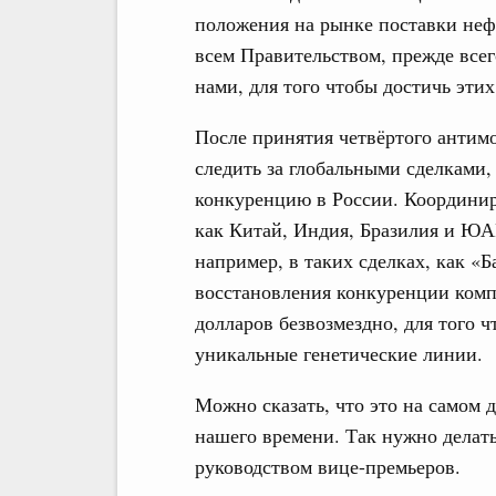
положения на рынке поставки неф
всем Правительством, прежде все
нами, для того чтобы достичь эти
После принятия четвёртого антим
следить за глобальными сделками,
конкуренцию в России. Координир
как Китай, Индия, Бразилия и ЮА
например, в таких сделках, как «
восстановления конкуренции комп
долларов безвозмездно, для того 
уникальные генетические линии.
Можно сказать, что это на самом д
нашего времени. Так нужно делать
руководством вице-премьеров.