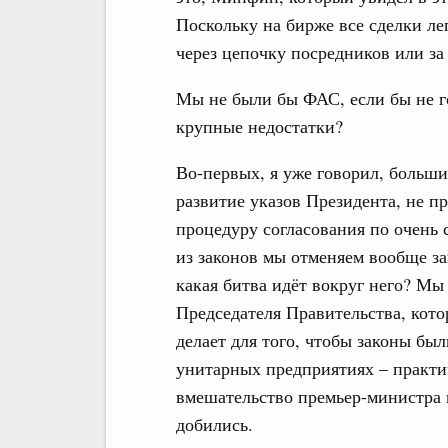
Поскольку на бирже все сделки ле
через цепочку посредников или за
Мы не были бы ФАС, если бы не г
крупные недостатки?
Во-первых, я уже говорил, больши
развитие указов Президента, не 
процедуру согласования по очень 
из законов мы отменяем вообще за
какая битва идёт вокруг него? М
Председателя Правительства, кото
делает для того, чтобы законы бы
унитарных предприятиях – практи
вмешательство премьер-министра 
добились.