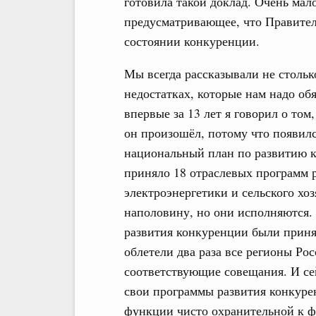
готовила такой доклад. Очень мал
предусматривающее, что Правител
состоянии конкуренции.
Мы всегда рассказывали не столько
недостатках, которые нам надо обя
впервые за 13 лет я говорил о том
он произошёл, потому что появилс
национальный план по развитию к
приняло 18 отраслевых программ р
электроэнергетики и сельского хо
наполовину, но они исполняются.
развития конкуренции были приня
облетели два раза все регионы Ро
соответствующие совещания. И се
свои программы развития конкурен
функции чисто охранительной к ф