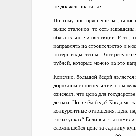
не должен подняться.
Поэтому повторяю ещё раз, тарифы
выше эталонов, то есть завышены.
обязательные инвестиции. И то, ч
направлять на строительство и м
потерь воды, тепла. Этот ресурс 
рублей, которые можно на это нап
Конечно, большой бедой является 
дорожном строительстве, в фармако
означает, что цена для государств
деньги. Но в чём беда? Когда мы з
конкурентные отношения, цена пада
госзакупках? Если вы сэкономили 
сложившейся цене за единицу купи