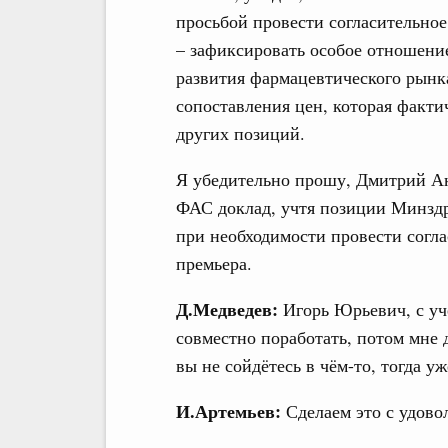
просьбой провести согласительное
– зафиксировать особое отношени
развития фармацевтического рынк
сопоставления цен, которая факти
других позиций.
Я убедительно прошу, Дмитрий Ана
ФАС доклад, учтя позиции Минздр
при необходимости провести согл
премьера.
Д.Медведев:
Игорь Юрьевич, с уч
совместно поработать, потом мне
вы не сойдётесь в чём-то, тогда 
И.Артемьев:
Сделаем это с удово