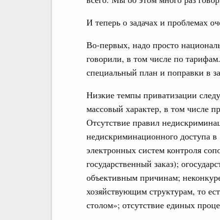
И теперь о задачах и проблемах оч
Во-первых, надо просто национал
говорили, в том числе по тарифам
специальный план и поправки в за
Низкие темпы приватизации следуе
массовый характер, в том числе п
Отсутствие правил недискриминац
недискриминационного доступа в
электронных систем контроля сопо
государственный заказ); огосударс
объективным причинам; неконкуре
хозяйствующим структурам, то есть
столом»; отсутствие единых проц