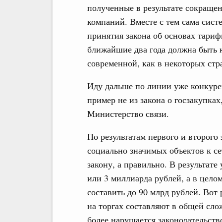
полученные в результате сокращен
компаний. Вместе с тем сама сист
принятия закона об основах тариф
ближайшие два года должна быть 
современной, как в некоторых стр
Иду дальше по линии уже конкуре
пример не из закона о госзакупках,
Министерство связи.
По результатам первого и второго
социально значимых объектов к се
закону, а правильно. В результате
или 3 миллиарда рублей, а в целом
составить до 90 млрд рублей. Вот
на торгах составляют в общей сл
более нарушается законодательств