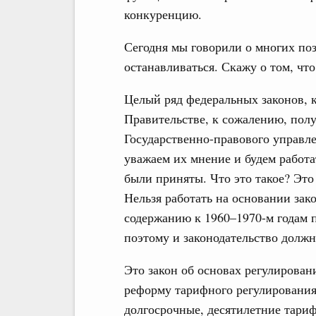
конкуренцию.
Сегодня мы говорили о многих поз
останавливаться. Скажу о том, что
Целый ряд федеральных законов, к
Правительстве, к сожалению, пол
Государственно-правового управл
уважаем их мнение и будем работа
были приняты. Что это такое? Эт
Нельзя работать на основании зак
содержанию к 1960–1970-м годам 
поэтому и законодательство должн
Это закон об основах регулирова
реформу тарифного регулирования.
долгосрочные, десятилетние тариф