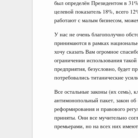
был определён Президентом в 31%, 
целевой показатель 18%, всего 12
работают с малым бизнесом, можем
У нас не очень благополучно обст
принимаются в рамках национальн
хочу сказать Вам огромное спасибо
ограничении использования такой
предприятия, безусловно, будет пр
потребовались титанические усили
Все остальные законы (их семь), 
антимонопольный пакет, закон об 
реформирования и правового регу
приняты. Они все мучительно согл
премьерами, но на всех них имею