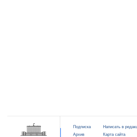
Подписка
Написать в редак
Архив
Карта сайта