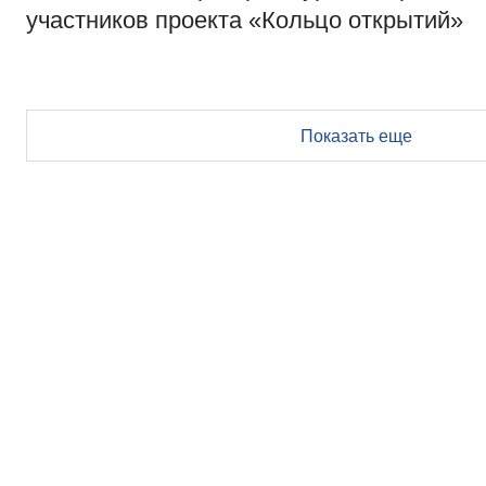
участников проекта «Кольцо открытий»
Показать еще