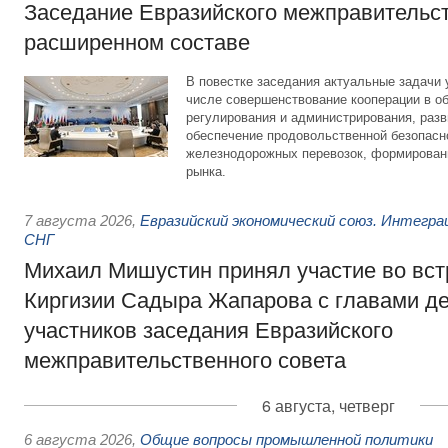
Заседание Евразийского межправительст
расширенном составе
В повестке заседания актуальные задачи 
числе совершенствование кооперации в о
регулирования и администрирования, разв
обеспечение продовольственной безопасн
железнодорожных перевозок, формирован
рынка.
7 августа 2026
,
Евразийский экономический союз. Интегр
СНГ
Михаил Мишустин принял участие во вст
Киргизии Садыра Жапарова с главами де
участников заседания Евразийского
межправительственного совета
6 августа, четверг
6 августа 2026
,
Общие вопросы промышленной политики