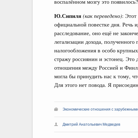
воспалённом мозгу это появилось?
Ю.Сипиля
(как переведено)
: Этот
официальной повестке дня. Речь и
расследование, оно ещё не законч
легализации дохода, полученного 
налогообложения в особо крупных
стражу россиянин и эстонец. Это 
отношения между Россией и Финля
могла бы принудить нас к тому, ч
Для этого нет повода. Я присоеди
Экономические отношения с зарубежными 
Дмитрий Анатольевич Медведев