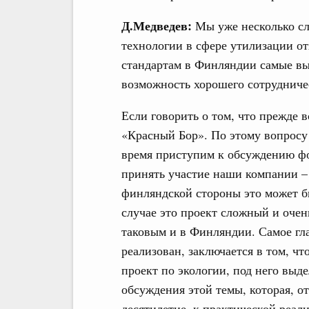
Д.Медведев:
Мы уже несколько сл
технологии в сфере утилизации от
стандартам в Финляндии самые выс
возможность хорошего сотрудниче
Если говорить о том, что прежде вс
«Красный Бор». По этому вопросу
время приступим к обсуждению фо
принять участие наши компании – 
финляндской стороны это может б
случае это проект сложный и очен
таковым и в Финляндии. Самое гла
реализован, заключается в том, ч
проект по экологии, под него выде
обсуждения этой темы, которая, от
десятилетие, к практической реали