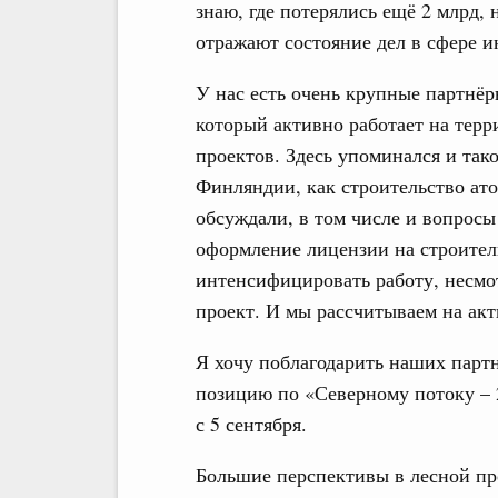
знаю, где потерялись ещё 2 млрд, 
отражают состояние дел в сфере и
У нас есть очень крупные партнёр
который активно работает на терр
проектов. Здесь упоминался и так
Финляндии, как строительство ат
обсуждали, в том числе и вопросы
оформление лицензии на строител
интенсифицировать работу, несмот
проект. И мы рассчитываем на акт
Я хочу поблагодарить наших парт
позицию по «Северному потоку – 
с 5 сентября.
Большие перспективы в лесной п