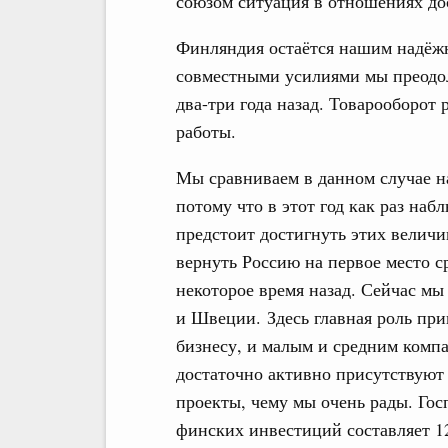
союзом ситуация в отношениях до
Финляндия остаётся нашим надёж
совместными усилиями мы преодол
два-три года назад. Товарооборот
работы.
Мы сравниваем в данном случае н
потому что в этот год как раз наб
предстоит достигнуть этих величи
вернуть Россию на первое место 
некоторое время назад. Сейчас мы
и Швеции. Здесь главная роль при
бизнесу, и малым и средним комп
достаточно активно присутствуют
проекты, чему мы очень рады. Гос
финских инвестиций составляет 1