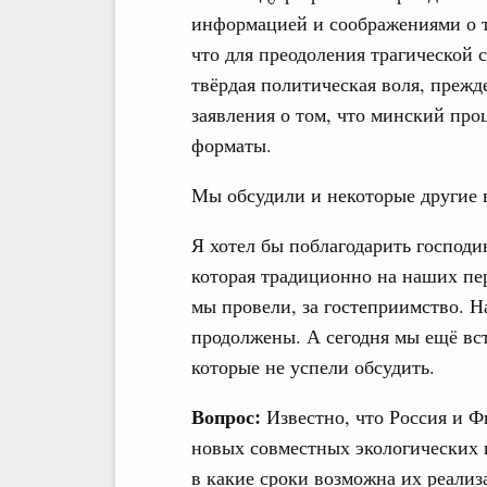
информацией и соображениями о т
что для преодоления трагической 
твёрдая политическая воля, прежде
заявления о том, что минский про
форматы.
Мы обсудили и некоторые другие 
Я хотел бы поблагодарить господ
которая традиционно на наших пер
мы провели, за гостеприимство. На
продолжены. А сегодня мы ещё вс
которые не успели обсудить.
Вопрос:
Известно, что Россия и 
новых совместных экологических 
в какие сроки возможна их реализ