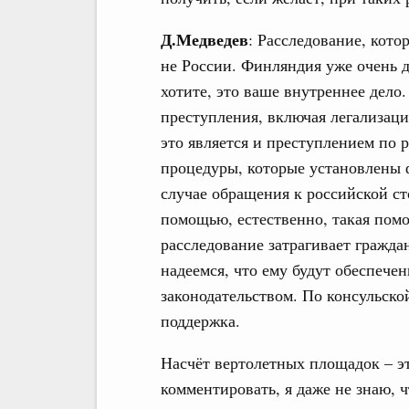
Д.Медведев
: Расследование, кото
не России. Финляндия уже очень д
хотите, это ваше внутреннее дело
преступления, включая легализац
это является и преступлением по 
процедуры, которые установлены 
случае обращения к российской с
помощью, естественно, такая помощ
расследование затрагивает гражда
надеемся, что ему будут обеспече
законодательством. По консульско
поддержка.
Насчёт вертолетных площадок – эт
комментировать, я даже не знаю, ч