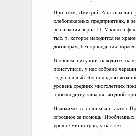
При этом, Дмитрий Анатольевич, 
хлебопекарных предприятиях, в зе
реализации зерна III–V класса фе
тыс. т, которое находится на хра
договорам, без проведения биржев
В общем, ситуация находится на к
приступили, у нас собрано черешни
году валовый сбор плодово-ягодно
уровень средних многолетних пок
производству плодово-ягодной прод
Находимся в полном контакте с Пр
огромное за помощь. Проблемных 
уровне министров, у нас нет.