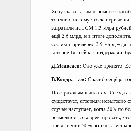
Хочу сказать Вам огромное спасиб
топливо, потому что за первые пя
затратили на ГСМ 1,3 млрд рублей,
ещё 2,6 млрд, и в итоге дополнит
составят примерно 3,9 млрд – для
которое Вы сейчас поддержали, бу
Д.Медведев:
Оно уже принято. Есл
В.Кондратьев:
Спасибо ещё раз о
По страховым выплатам. Сегодня в
существует, аграриям невыгодно с
случай наступает, когда 30% по б
возможность скорректировать, что
превышении 30% потерь, а меньше,