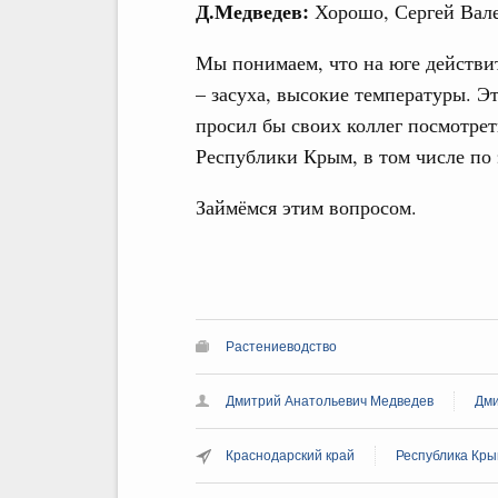
Д.Медведев:
Хорошо, Сергей Вале
Мы понимаем, что на юге действит
– засуха, высокие температуры. Эт
просил бы своих коллег посмотрет
Республики Крым, в том числе по 
Займёмся этим вопросом.
Растениеводство
Дмитрий Анатольевич Медведев
Дми
Краснодарский край
Республика Кр