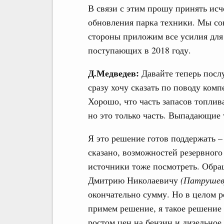
В связи с этим прошу принять и
обновления парка техники. Мы со
стороны приложим все усилия для
поступающих в 2018 году.
Д.Медведев:
Давайте теперь послу
сразу хочу сказать по поводу комп
Хорошо, что часть запасов топлив
но это только часть. Выпадающие 
Я это решение готов поддержать –
сказано, возможностей резервного 
источники тоже посмотреть. Обр
Дмитрию Николаевичу
(Патрушев
окончательно сумму. Но в целом 
примем решение, я такое решение
ростом цен на бензин и дизельное