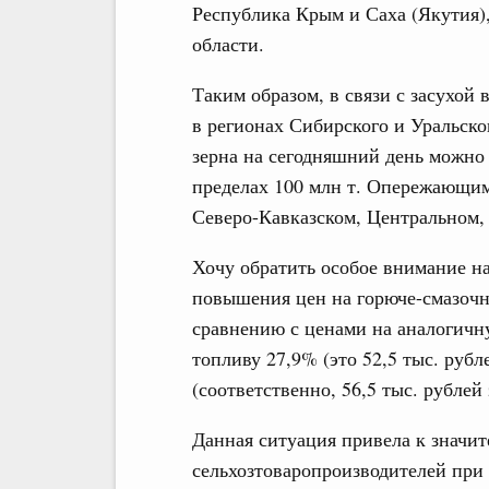
Республика Крым и Саха (Якутия),
области.
Таким образом, в связи с засухой
в регионах Сибирского и Уральск
зерна на сегодняшний день можно
пределах 100 млн т. Опережающим
Северо-Кавказском, Центральном,
Хочу обратить особое внимание н
повышения цен на горюче-смазочн
сравнению с ценами на аналогичн
топливу 27,9% (это 52,5 тыс. рубл
(соответственно, 56,5 тыс. рублей 
Данная ситуация привела к значит
сельхозтоваропроизводителей при