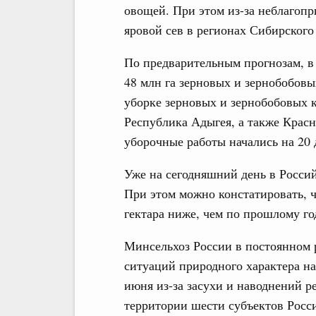
овощей. При этом из-за неблагопр
яровой сев в регионах Сибирского
По предварительным прогнозам, в 
48 млн га зерновых и зернобобовы
уборке зерновых и зернобобовых 
Республика Адыгея, а также Красн
уборочные работы начались на 20 
Уже на сегодняшний день в Россий
При этом можно констатировать, ч
гектара ниже, чем по прошлому го
Минсельхоз России в постоянном
ситуаций природного характера н
июня из-за засухи и наводнений 
территории шести субъектов Росс