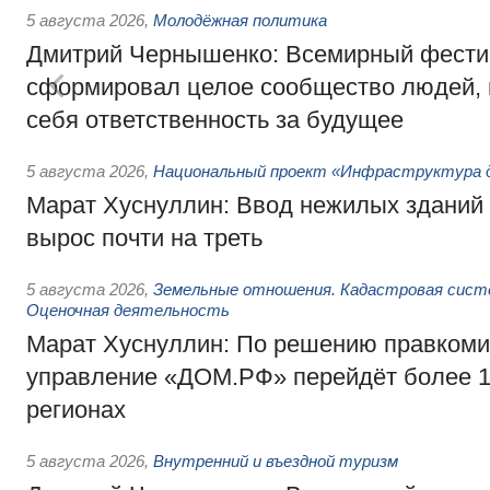
5 августа 2026
,
Молодёжная политика
Дмитрий Чернышенко: Всемирный фести
сформировал целое сообщество людей, 
себя ответственность за будущее
5 августа 2026
,
Национальный проект «Инфраструктура д
Марат Хуснуллин: Ввод нежилых зданий 
вырос почти на треть
5 августа 2026
,
Земельные отношения. Кадастровая сист
Оценочная деятельность
Марат Хуснуллин: По решению правкоми
управление «ДОМ.РФ» перейдёт более 16
регионах
5 августа 2026
,
Внутренний и въездной туризм