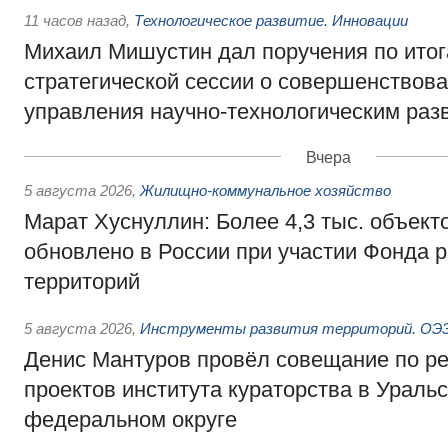
11 часов назад
,
Технологическое развитие. Инновации
Михаил Мишустин дал поручения по ито
стратегической сессии о совершенствов
управления научно-технологическим раз
Вчера
5 августа 2026
,
Жилищно-коммунальное хозяйство
Марат Хуснуллин: Более 4,3 тыс. объек
обновлено в России при участии Фонда 
территорий
5 августа 2026
,
Инструменты развития территорий. ОЭЗ.
Денис Мантуров провёл совещание по р
проектов института кураторства в Ураль
федеральном округе