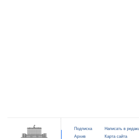
Подписка
Написать в редак
Архив
Карта сайта