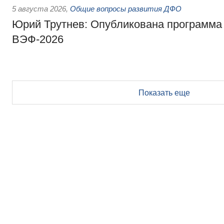
5 августа 2026
,
Общие вопросы развития ДФО
Юрий Трутнев: Опубликована программа
ВЭФ-2026
Показать еще