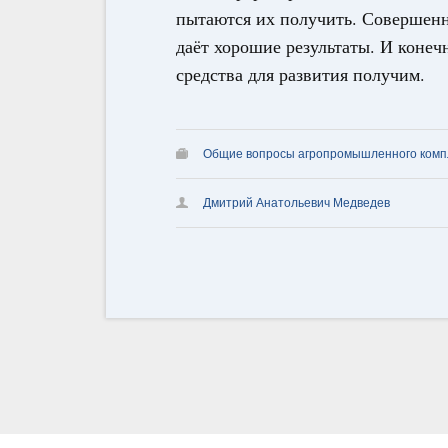
пытаются их получить. Совершенно
даёт хорошие результаты. И конеч
средства для развития получим.
Общие вопросы агропромышленного комп
Дмитрий Анатольевич Медведев