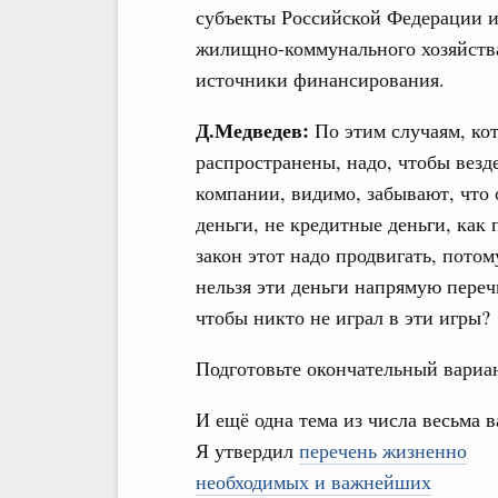
субъекты Российской Федерации и
жилищно-коммунального хозяйства
источники финансирования.
Д.Медведев:
По этим случаям, кот
распространены, надо, чтобы вез
компании, видимо, забывают, что 
деньги, не кредитные деньги, как 
закон этот надо продвигать, потом
нельзя эти деньги напрямую пере
чтобы никто не играл в эти игры?
Подготовьте окончательный вариан
И ещё одна тема из числа весьма 
Я утвердил
перечень жизненно
необходимых и важнейших