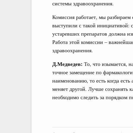
системы здравоохранения.
Комиссия работает, мы разбираем
выступили с такой инициативой: с
устаревших препаратов должна изы
Работа этой комиссии – важнейша
здравоохранения.
Д.Медведев:
То, что изымается, н
точное замещение по фармакологи
наименованию, то есть когда есть
меняет другой. Лучше сохранять ка
необходимо следить за порядком по