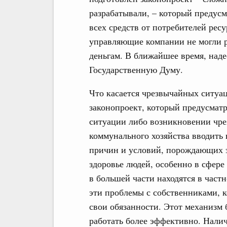
разрабатывали, – который предус
всех средств от потребителей ре
управляющие компании не могли ра
деньгам. В ближайшее время, наде
Государственную Думу.
Что касается чрезвычайных ситуац
законопроект, который предусмат
ситуации либо возникновении чр
коммунального хозяйства вводить 
причин и условий, порождающих э
здоровье людей, особенно в сфере
в большей части находятся в част
эти проблемы с собственниками, 
свои обязанности. Этот механизм 
работать более эффективно. Налич