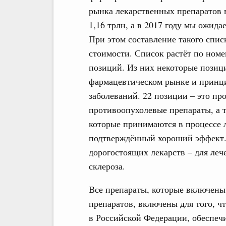
рынка лекарственных препаратов 
1,16 трлн, а в 2017 году мы ожида
При этом составление такого спис
стоимости. Список растёт по номе
позиций. Из них некоторые позиц
фармацевтическом рынке и принци
заболеваний. 22 позиции – это п
противоопухолевые препараты, а 
которые принимаются в процессе 
подтверждённый хороший эффект. 
дорогостоящих лекарств – для леч
склероза.
Все препараты, которые включены
препаратов, включены для того, 
в Российской Федерации, обеспеч