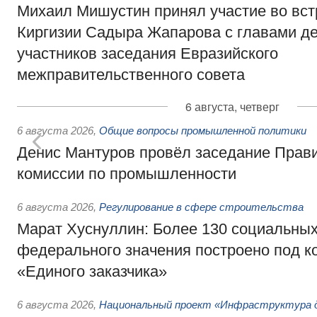
Михаил Мишустин принял участие во вст
Киргизии Садыра Жапарова с главами де
участников заседания Евразийского
межправительственного совета
6 августа, четверг
6 августа 2026
,
Общие вопросы промышленной политики
Денис Мантуров провёл заседание Прав
комиссии по промышленности
6 августа 2026
,
Регулирование в сфере строительства
Марат Хуснуллин: Более 130 социальных
федерального значения построено под к
«Единого заказчика»
6 августа 2026
,
Национальный проект «Инфраструктура д