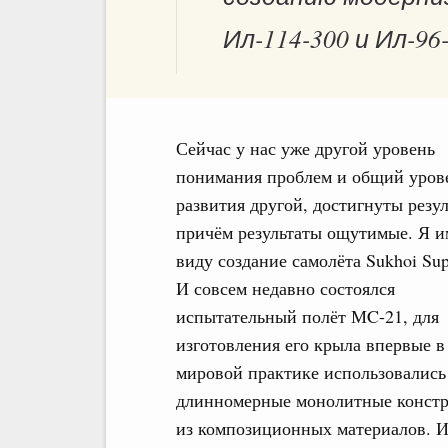
Ил-114-300 и Ил-96
Сейчас у нас уже другой уровень
понимания проблем и общий уров
развития другой, достигнуты резул
причём результаты ощутимые. Я и
виду создание самолёта Sukhoi Supe
И совсем недавно состоялся
испытательный полёт МC-21, для
изготовления его крыла впервые в
мировой практике использовались
длинномерные монолитные конст
из композиционных материалов. Их