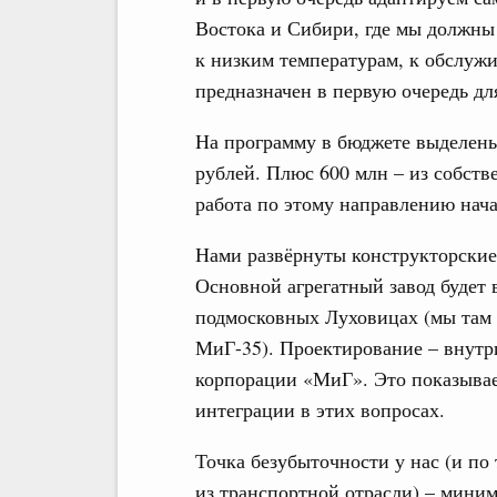
Востока и Сибири, где мы должны
к низким температурам, к обслуж
предназначен в первую очередь дл
На программу в бюджете выделены 
рублей. Плюс 600 млн – из собстве
работа по этому направлению нача
Нами развёрнуты конструкторские 
Основной агрегатный завод будет
подмосковных Луховицах (мы там 
МиГ-35). Проектирование – внутр
корпорации «МиГ». Это показыва
интеграции в этих вопросах.
Точка безубыточности у нас (и по
из транспортной отрасли) – миним