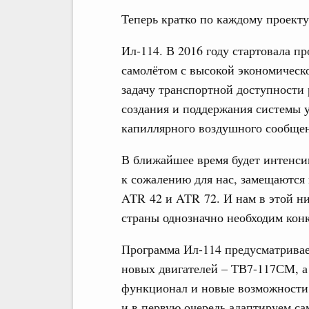
Теперь кратко по каждому проекту
Ил-114. В 2016 году стартовала п
самолётом с высокой экономичес
задачу транспортной доступности 
создания и поддержания системы у
капиллярного воздушного сообще
В ближайшее время будет интенси
к сожалению для нас, замещаются
ATR 42 и ATR 72. И нам в этой н
страны однозначно необходим кон
Программа Ил-114 предусматривае
новых двигателей – ТВ7-117СМ, 
функционал и новые возможности
и в первую очередь адаптируем са