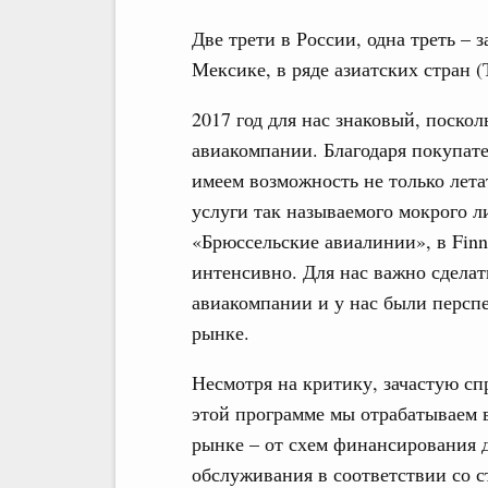
Две трети в России, одна треть –
Мексике, в ряде азиатских стран (
2017 год для нас знаковый, поско
авиакомпании. Благодаря покупате
имеем возможность не только лета
услуги так называемого мокрого л
«Брюссельские авиалинии», в Finna
интенсивно. Для нас важно сделат
авиакомпании и у нас были персп
рынке.
Несмотря на критику, зачастую сп
этой программе мы отрабатываем 
рынке – от схем финансирования 
обслуживания в соответствии со 