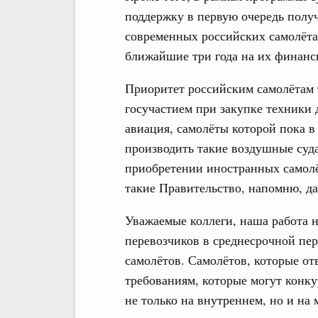
поддержку в первую очередь полу
современных российских самолёта
ближайшие три года на их финанс
Приоритет российским самолётам 
госучастием при закупке техники 
авиация, самолёты которой пока в
производить такие воздушные суда
приобретении иностранных самолё
такие Правительство, напомню, дал
Уважаемые коллеги, наша работа н
перевозчиков в среднесрочной пе
самолётов. Самолётов, которые о
требованиям, которые могут конк
не только на внутреннем, но и на