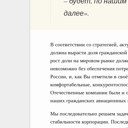
– будет, по нашим
далее».
В соответствии со стратегией, ак
должна вырасти доля гражданской
рост доли на мировом рынке долж
невозможно без обеспечения потр
России, и, как Вы отметили в св
комфортабельные, конкурентоспос
Отечественные компании были и о
наших гражданских авиационных 
Мы последовательно решаем зада
стабильности корпорации. Последн