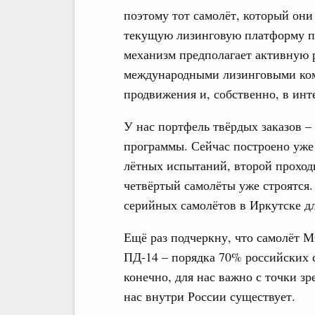
поэтому тот самолёт, который они
текущую лизинговую платформу по
механизм предполагает активную р
международными лизинговыми ком
продвижения и, собственно, в ин
У нас портфель твёрдых заказов – 
программы. Сейчас построено уже
лётных испытаний, второй проход
четвёртый самолёты уже строятся. 
серийных самолётов в Иркутске д
Ещё раз подчеркну, что самолёт М
ПД-14 – порядка 70% российских с
конечно, для нас важно с точки з
нас внутри России существует.