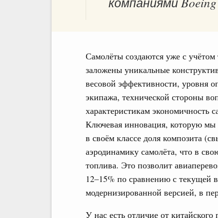
компаниями Boeing 
Самолёты создаются уже с учётом
заложены уникальные конструктив
весовой эффективности, уровня о
экипажа, технической стороны во
характеристикам экономичность с
Ключевая инновация, которую мы п
в своём классе доля композита (с
аэродинамику самолёта, что в сво
топлива. Это позволит авиаперев
12–15% по сравнению с текущей в
модернизированной версией, в пе
У нас есть отличие от китайского