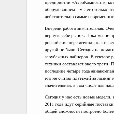
предприятии «АэроКомпозит», ко
оборудованием – мы его только чт
действительно самые современные
Впереди работа значительная. Оче
вернуть себе рынок. Пока мы не 
российские перевозчики, как изве
другой не было. Сегодня парк маг
зарубежных лайнеров. В секторе 
техники составляет около трети. 
последние четыре года авиакомпан
это не считая платежей за лизинг
значительная, в том числе для наш
Сегодня у нас есть новые модели, 
2011 года идут серийные поставки
общей сложности построено более