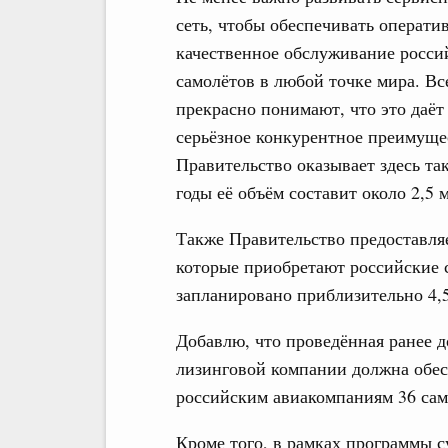
сеть, чтобы обеспечивать операти
качественное обслуживание росси
самолётов в любой точке мира. Вс
прекрасно понимают, что это даёт
серьёзное конкурентное преимуще
Правительство оказывает здесь т
годы её объём составит около 2,5 
Также Правительство предоставл
которые приобретают российские с
запланировано приблизительно 4,
Добавлю, что проведённая ранее 
лизинговой компании должна обесп
российским авиакомпаниям 36 само
Кроме того, в рамках программы 