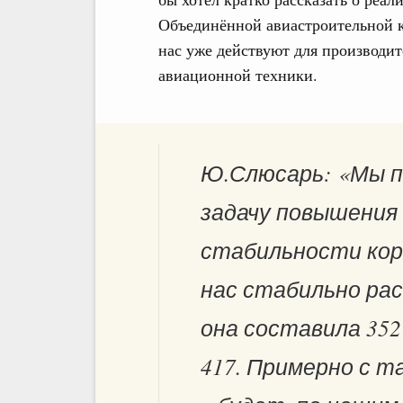
Объединённой авиастроительной к
нас уже действуют для производит
авиационной техники.
Ю.Слюсарь: «Мы 
задачу повышения
стабильности кор
нас стабильно рас
она составила 352 
417. Примерно с т