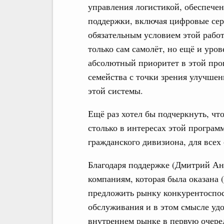
управления логистикой, обеспече
поддержки, включая цифровые серв
обязательным условием этой работ
только сам самолёт, но ещё и уро
абсолютный приоритет в этой про
семейства с точки зрения улучшени
этой системы.
Ещё раз хотел бы подчеркнуть, что
столько в интересах этой програм
гражданского дивизиона, для всех
Благодаря поддержке (Дмитрий Ан
компаниям, которая была оказана 
предложить рынку конкурентоспос
обслуживания и в этом смысле уд
внутреннем рынке в первую очере