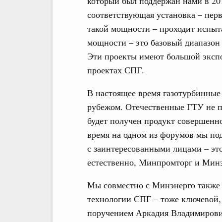
который был поддержан нами в 20
соответствующая установка – перв
такой мощности – проходит испыт
мощности – это базовый диапазон 
Эти проекты имеют большой экспо
проектах СПГ.
В настоящее время газотурбинные
рубежом. Отечественные ГТУ не пр
будет получен продукт совершенно
время на одном из форумов мы п
с заинтересованными лицами – эт
естественно, Минпромторг и Минэ
Мы совместно с Минэнерго также 
технологии СПГ – тоже ключевой, 
поручением Аркадия Владимирови