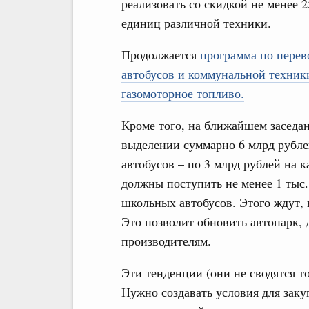
реализовать со скидкой не менее 2
единиц различной техники.
Продолжается
программа по перев
автобусов и коммунальной техник
газомоторное топливо.
Кроме того, на ближайшем заседа
выделении суммарно 6 млрд рубл
автобусов – по 3 млрд рублей на к
должны поступить не менее 1 тыс
школьных автобусов. Этого ждут, 
Это позволит обновить автопарк, 
производителям.
Эти тенденции (они не сводятся то
Нужно создавать условия для зак