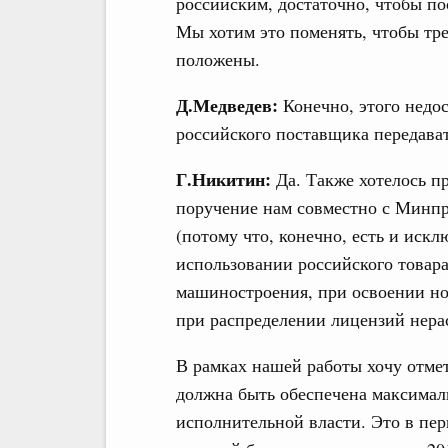
российским, достаточно, чтобы п
Мы хотим это поменять, чтобы тре
положены.
Д.Медведев:
Конечно, этого недо
российского поставщика передавать
Г.Никитин:
Да. Также хотелось пр
поручение нам совместно с Минпр
(потому что, конечно, есть и иск
использовании российского товара
машиностроения, при освоении но
при распределении лицензий нера
В рамках нашей работы хочу отме
должна быть обеспечена максимал
исполнительной власти. Это в пер