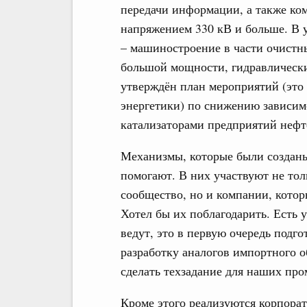
передачи информации, а также ко
напряжением 330 кВ и больше. В 
– машиностроение в части очистн
большой мощности, гидравлически
утверждён план мероприятий (это
энергетики) по снижению зависим
катализаторами предприятий нефт
Механизмы, которые были созданы
помогают. В них участвуют не тол
сообщество, но и компании, котор
Хотел бы их поблагодарить. Есть 
ведут, это в первую очередь подг
разработку аналогов импортного о
сделать техзадание для наших п
Кроме этого реализуются корпора