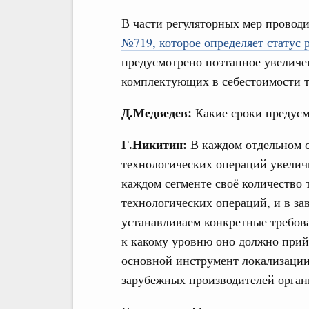
В части регуляторных мер проводи
№719, которое определяет статус 
предусмотрено поэтапное увеличе
комплектующих в себестоимости т
Д.Медведев:
Какие сроки предус
Г.Никитин:
В каждом отдельном с
технологических операций увеличи
каждом сегменте своё количество 
технологических операций, и в за
устанавливаем конкретные требова
к какому уровню оно должно прий
основной инструмент локализации
зарубежных производителей орган