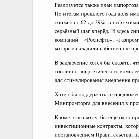
Реализуется также план импортоз
По итогам прошлого года доля им
снижена с 62 до 39%, в нефтехими
серьёзный шаг вперёд. И здесь сн
компаний – «Роснефть», «Газпром
которые наладили собственное про
В заключение хотел бы сказать, ч
топливно-энергетического комплек
для стимулирования внедрения пр
Хотел бы поддержать те предложе
Минпромторга для внесения в про
Кроме этого хотел бы ещё одно пр
инвестиционные контракты, котор
постановлением Правительства, н