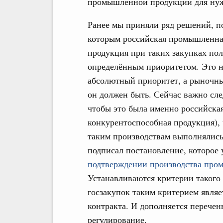
промышленной продукции для нуж
Ранее мы приняли ряд решений, п
которым российская промышленна
продукция при таких закупках пол
определённым приоритетом. Это 
абсолютный приоритет, а рыночны
он должен быть. Сейчас важно сле
чтобы это была именно российская
конкурентоспособная продукция),
таким производствам выполнялись 
подписал постановление, которое
подтверждении производства про
Устанавливаются критерии такого 
госзакупок таким критерием явля
контракта. И дополняется перечен
регулирование.