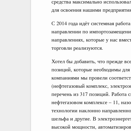
средства максимально использова
для освоения нашими предприяти
С 2014 года идёт системная работа
направлении по импортозамещени
направлениях, которые у нас вме
торговли реализуются.
Хотел бы добавить, что прежде вс
позиций, которые необходимы для 
компаниями мы провели соответс
(нефтегазовый комплекс, электроэ
перечень из 317 позиций. Работа 
нефтегазовом комплексе – 11, наз
технологии наклонно направленно
шельфа и другие. В электроэнерге
высокой мощности, автоматизиро