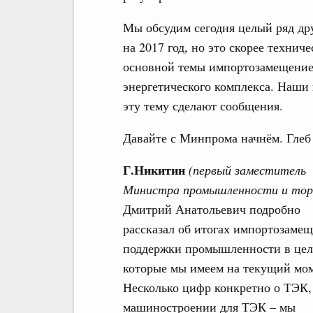
Мы обсудим сегодня целый ряд др
на 2017 год, но это скорее технич
основной темы импортозамещение
энергетического комплекса. Наши
эту тему сделают сообщения.
Давайте с Минпрома начнём. Глеб
Г.Никитин
(первый заместитель
Министра промышленности и тор
Дмитрий Анатольевич подробно
рассказал об итогах импортозамещ
поддержки промышленности в цел
которые мы имеем на текущий мом
Несколько цифр конкретно о ТЭК,
машиностроении для ТЭК – мы