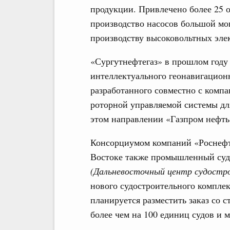
продукции. Привлечено более 25 
производство насосов большой мощ
производству высоковольтных эле
«Сургутнефтегаз» в прошлом год
интеллектуального геонавигацион
разработанного совместно с комп
роторной управляемой системы дл
этом направлении «Газпром нефть
Консорциумом компаний «Роснефть
Востоке также промышленный суд
(Дальневосточный центр судостро
нового судостроительного комплек
планируется разместить заказ со 
более чем на 100 единиц судов и 