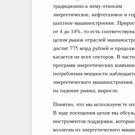
традиционно к нему относим
энергетическое, нефтегазовое и го
шахтное машиностроение. Прирост
от 4 до 14%, то есть соответству
целом рынок отраслей машиностро
достиг 775 млрд рублей и продолж
касается не всех секторов. В час
программ энергетических компани
потребления мощности наблюдаетс
энергетического машиностроения. 
на падение рынка, выросло.
Понятно, что мы используем те о
В ходе посещения цехов мы обсуж
инструментов поддержки, которые 
коллегам из энергетического маши