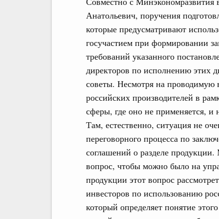
Совместно с Минэкономразвития 
Анатольевич, поручения подгото
которые предусматривают исполь
госучастием при формировании з
требований указанного постановл
директоров по исполнению этих д
советы. Несмотря на проводимую 
российских производителей в рамк
сферы, где оно не применяется, и 
Там, естественно, ситуация не оче
переговорного процесса по заклю
соглашений о разделе продукции.
вопрос, чтобы можно было на упр
продукции этот вопрос рассмотрет
инвесторов по использованию росс
который определяет понятие этого 