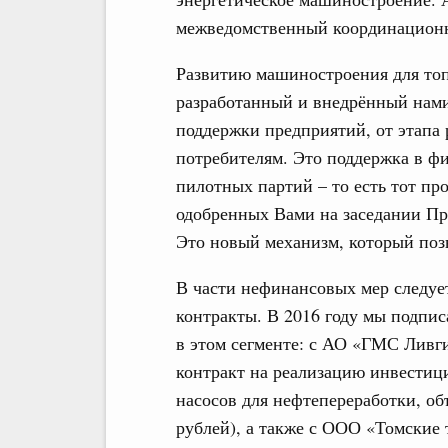
межведомственный координационн
Развитию машиностроения для топ
разработанный и внедрённый нам
поддержки предприятий, от этапа 
потребителям. Это поддержка в 
пилотных партий – то есть тот пр
одобренных Вами на заседании Пра
Это новый механизм, который поз
В части нефинансовых мер следуе
контракты. В 2016 году мы подпи
в этом сегменте: с АО «ГМС Ливг
контракт на реализацию инвестиц
насосов для нефтепереработки, об
рублей), а также с ООО «Томские