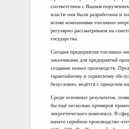
соответствии с Вашим поручение
власти они были разработаны и п
всеми компаниями топливно-энерг
регулярно рассматриваем на совет
государства.
Сегодня предприятия топливно-эне
заказчиками для предприятий про
создание новых производств. Пре
гарантийному и сервисному обслу
безусловно, ведётся с прицелом на
Среди основных результатов, помим
бы ещё несколько примеров приве
энергетического комплекса. В сфе
начато серийное производство от