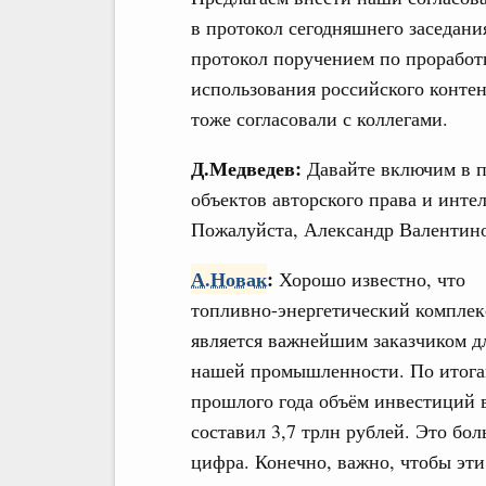
в протокол сегодняшнего заседани
протокол поручением по проработ
использования российского конт
тоже согласовали с коллегами.
Д.Медведев:
Давайте включим в п
объектов авторского права и инте
Пожалуйста, Александр Валенти
А.Новак
:
Хорошо известно, что
топливно-энергетический комплек
является важнейшим заказчиком д
нашей промышленности. По итог
прошлого года объём инвестиций
составил 3,7 трлн рублей. Это бо
цифра. Конечно, важно, чтобы эти