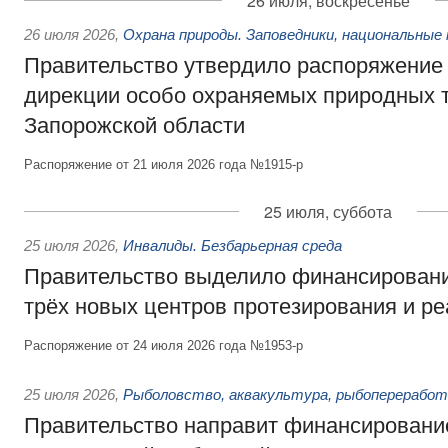
26 июля, воскресенье
26 июля 2026
,
Охрана природы. Заповедники, национальные 
Правительство утвердило распоряжение 
дирекции особо охраняемых природных 
Запорожской области
Распоряжение от 21 июля 2026 года №1915-р
25 июля, суббота
25 июля 2026
,
Инвалиды. Безбарьерная среда
Правительство выделило финансировани
трёх новых центров протезирования и р
Распоряжение от 24 июля 2026 года №1953-р
25 июля 2026
,
Рыболовство, аквакультура, рыбопереработ
Правительство направит финансировани