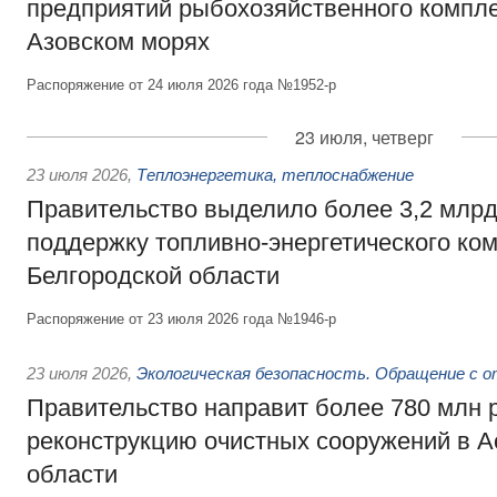
предприятий рыбохозяйственного компле
Азовском морях
Распоряжение от 24 июля 2026 года №1952-р
23 июля, четверг
23 июля 2026
,
Теплоэнергетика, теплоснабжение
Правительство выделило более 3,2 млрд
поддержку топливно-энергетического ко
Белгородской области
Распоряжение от 23 июля 2026 года №1946-р
23 июля 2026
,
Экологическая безопасность. Обращение с 
Правительство направит более 780 млн 
реконструкцию очистных сооружений в А
области