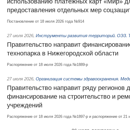
использованию платёжных карт «Мир» д
предоставления отдельных мер соцзащи
Постановление от 18 июля 2026 года №914
27 июля 2026
,
Инструменты развития территорий. ОЭЗ. Т
Правительство направит финансирование
технопарка в Нижегородской области
Распоряжение от 18 июля 2026 года №1889-р
27 июля 2026
,
Организация системы здравоохранения. Мед
Правительство направит ряду регионов 
финансирование на строительство и рем
учреждений
Распоряжение от 18 июля 2026 года №1897-р и распоряжение от 21 