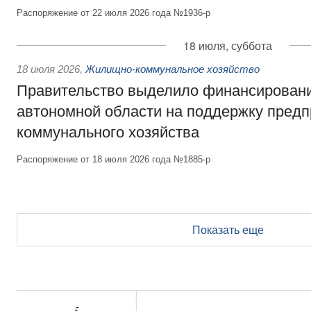
Распоряжение от 22 июля 2026 года №1936-р
18 июля, суббота
18 июля 2026
,
Жилищно-коммунальное хозяйство
Правительство выделило финансирован
автономной области на поддержку пред
коммунального хозяйства
Распоряжение от 18 июля 2026 года №1885-р
Показать еще