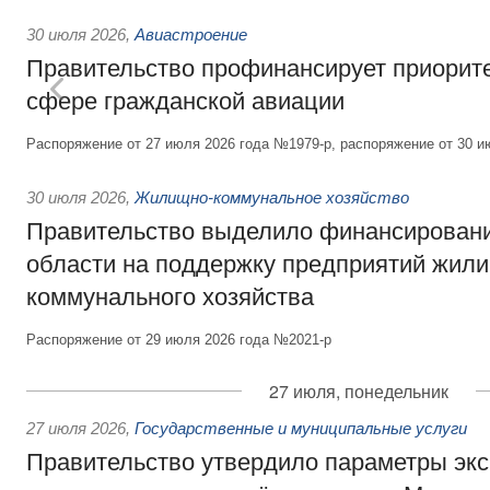
30 июля 2026
,
Авиастроение
Правительство профинансирует приорит
сфере гражданской авиации
Распоряжение от 27 июля 2026 года №1979-р, распоряжение от 30 и
30 июля 2026
,
Жилищно-коммунальное хозяйство
Правительство выделило финансировани
области на поддержку предприятий жил
коммунального хозяйства
Распоряжение от 29 июля 2026 года №2021-р
27 июля, понедельник
27 июля 2026
,
Государственные и муниципальные услуги
Правительство утвердило параметры эк