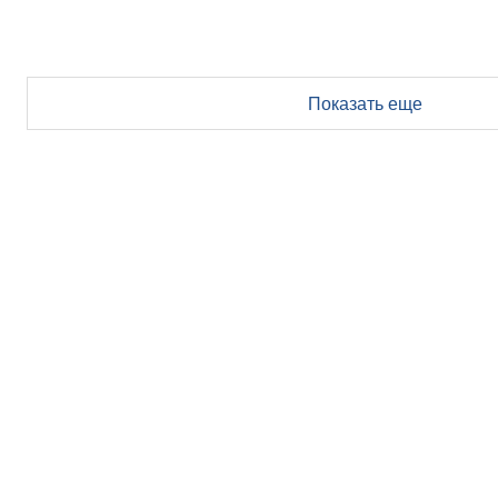
Показать еще