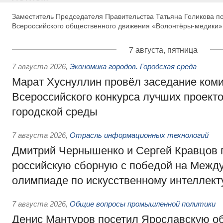
Заместитель Председателя Правительства Татьяна Голикова п
Всероссийского общественного движения «Волонтёры-медики»
7 августа, пятница
7 августа 2026
,
Экономика городов. Городская среда
Марат Хуснуллин провёл заседание ком
Всероссийского конкурса лучших проект
городской среды
7 августа 2026
,
Отрасль информационных технологий
Дмитрий Чернышенко и Сергей Кравцов 
российскую сборную с победой на Межд
олимпиаде по искусственному интеллект
7 августа 2026
,
Общие вопросы промышленной политики
Денис Мантуров посетил Ярославскую о