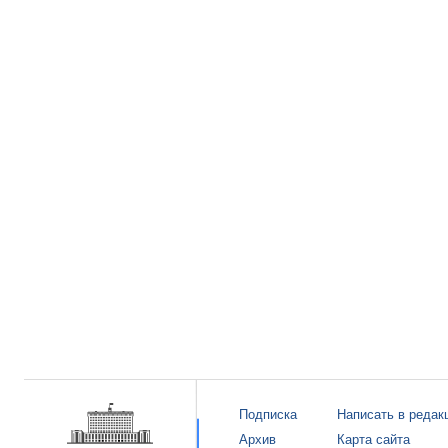
Подписка
Написать в редак
Архив
Карта сайта