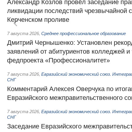
Александр Козлов провёл заседание пра
ликвидации последствий чрезвычайной с
Керченском проливе
7 августа 2026
,
Среднее профессиональное образование
Дмитрий Чернышенко: Установлен рекорд
заявлений от абитуриентов колледжей и
федпроекта «Профессионалитет»
7 августа 2026
,
Евразийский экономический союз. Интегр
СНГ
Комментарий Алексея Оверчука по итога
Евразийского межправительственного со
7 августа 2026
,
Евразийский экономический союз. Интегр
СНГ
Заседание Евразийского межправительст