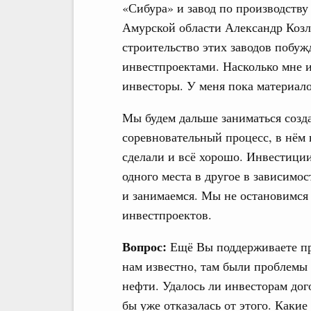
«Сибура» и завод по производству
Амурской области Александр Козло
строительство этих заводов побуж
инвестпроектами. Насколько мне и
инвесторы. У меня пока материало
Мы будем дальше заниматься созда
соревновательный процесс, в нём н
сделали и всё хорошо. Инвестиции,
одного места в другое в зависимос
и занимаемся. Мы не остановимся
инвестпроектов.
Вопрос:
Ещё Вы поддерживаете пр
нам известно, там были проблемы
нефти. Удалось ли инвесторам дог
бы уже отказалась от этого. Какие