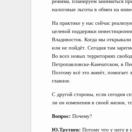
режима, планируем заниматься при
налоговые льготы в обмен на инве
На практике у нас сейчас реализу
целевой поддержки инвестиционны
Владивосток. Когда мы открывали 
или не пойдёт. Сегодня там зареги
Во всех новых территориях свобод
Петропавловске-Камчатском, в Пев
Поэтому всё это живёт, помогает л
главное.
С другой стороны, если сегодня с
ли он изменения в своей жизни, то
Вопрос:
Почему?
Ю.Трутнев:
Потому что у него в 