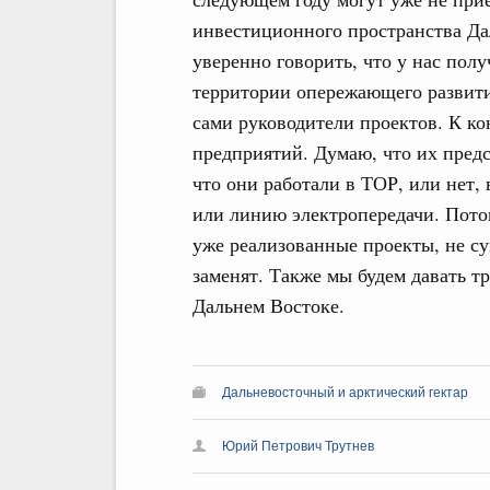
инвестиционного пространства Да
уверенно говорить, что у нас пол
территории опережающего развити
сами руководители проектов. К ко
предприятий. Думаю, что их предс
что они работали в ТОР, или нет,
или линию электропередачи. Пото
уже реализованные проекты, не с
заменят. Также мы будем давать т
Дальнем Востоке.
Дальневосточный и арктический гектар
Юрий Петрович Трутнев