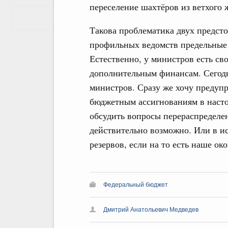
переселение шахтёров из ветхого 
Показать еще
Такова проблематика двух предс
профильных ведомств предельные 
Естественно, у министров есть св
дополнительным финансам. Сегод
министров. Сразу же хочу предуп
бюджетным ассигнованиям в наст
обсудить вопросы перераспределен
действительно возможно. Или в и
резервов, если на то есть наше ок
Федеральный бюджет
Дмитрий Анатольевич Медведев