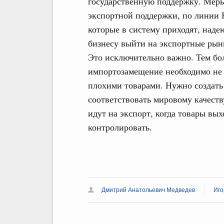
государственную поддержку. Меры
экспортной поддержки, по линии 
которые в систему приходят, надею
бизнесу выйти на экспортные рынк
Это исключительно важно. Тем бол
импортозамещение необходимо не 
плохими товарами. Нужно создать 
соответствовать мировому качеству
идут на экспорт, когда товары вы
контролировать.
Дмитрий Анатольевич Медведев
Иго