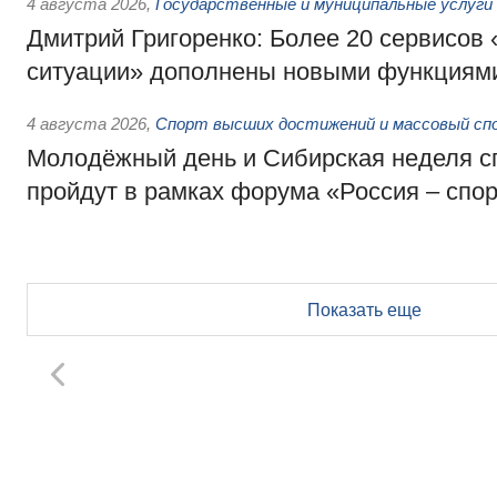
4 августа 2026
,
Государственные и муниципальные услуги
Дмитрий Григоренко: Более 20 сервисов
ситуации» дополнены новыми функциям
4 августа 2026
,
Спорт высших достижений и массовый сп
Молодёжный день и Сибирская неделя с
пройдут в рамках форума «Россия – спо
Показать еще