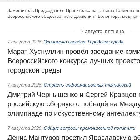
Заместитель Председателя Правительства Татьяна Голикова п
Всероссийского общественного движения «Волонтёры-медики»
7 августа, пятница
7 августа 2026
,
Экономика городов. Городская среда
Марат Хуснуллин провёл заседание ком
Всероссийского конкурса лучших проект
городской среды
7 августа 2026
,
Отрасль информационных технологий
Дмитрий Чернышенко и Сергей Кравцов 
российскую сборную с победой на Межд
олимпиаде по искусственному интеллект
7 августа 2026
,
Общие вопросы промышленной политики
Денис Мантуров посетил Ярославскую о