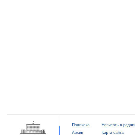
Подписка
Написать в редак
Архив
Карта сайта