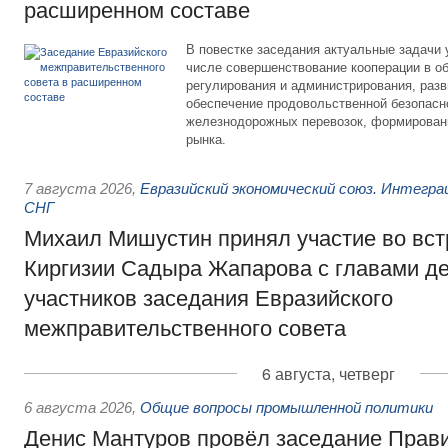
расширенном составе
В повестке заседания актуальные задачи 
числе совершенствование кооперации в о
регулирования и администрирования, разв
обеспечение продовольственной безопасн
железнодорожных перевозок, формирован
рынка.
7 августа 2026
,
Евразийский экономический союз. Интегр
СНГ
Михаил Мишустин принял участие во вст
Киргизии Садыра Жапарова с главами де
участников заседания Евразийского
межправительственного совета
6 августа, четверг
6 августа 2026
,
Общие вопросы промышленной политики
Денис Мантуров провёл заседание Прав