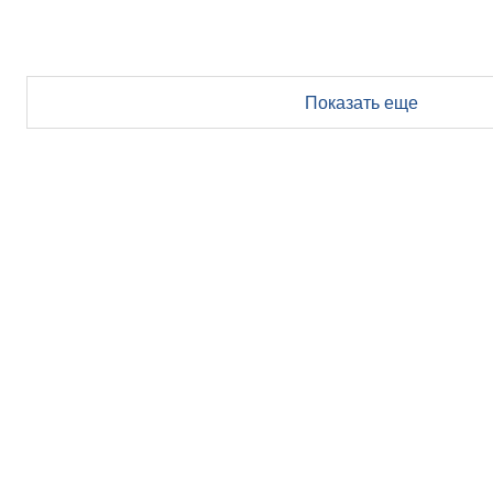
Показать еще