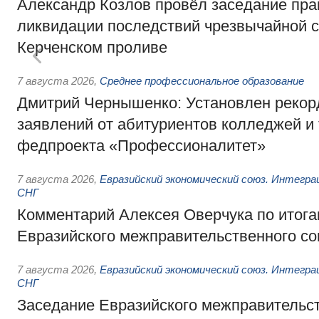
Александр Козлов провёл заседание пра
ликвидации последствий чрезвычайной с
Керченском проливе
7 августа 2026
,
Среднее профессиональное образование
Дмитрий Чернышенко: Установлен рекорд
заявлений от абитуриентов колледжей и
федпроекта «Профессионалитет»
7 августа 2026
,
Евразийский экономический союз. Интегр
СНГ
Комментарий Алексея Оверчука по итога
Евразийского межправительственного со
7 августа 2026
,
Евразийский экономический союз. Интегр
СНГ
Заседание Евразийского межправительст