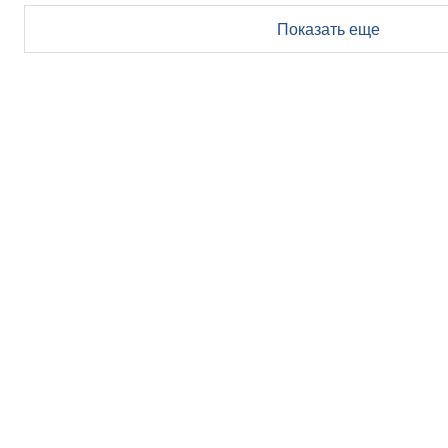
Показать еще