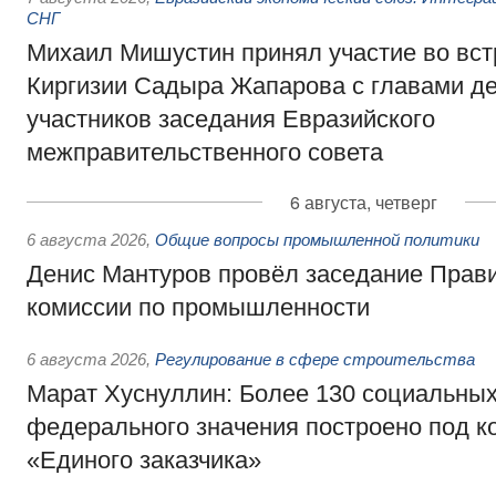
СНГ
Михаил Мишустин принял участие во вст
Киргизии Садыра Жапарова с главами де
участников заседания Евразийского
межправительственного совета
6 августа, четверг
6 августа 2026
,
Общие вопросы промышленной политики
Денис Мантуров провёл заседание Прав
комиссии по промышленности
6 августа 2026
,
Регулирование в сфере строительства
Марат Хуснуллин: Более 130 социальных
федерального значения построено под к
«Единого заказчика»