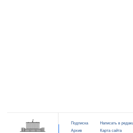
Подписка
Написать в редак
Архив
Карта сайта