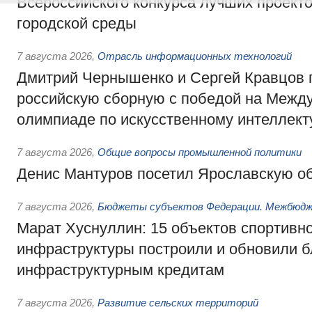
Всероссийского конкурса лучших проект
городской среды
7 августа 2026
,
Отрасль информационных технологий
Дмитрий Чернышенко и Сергей Кравцов 
российскую сборную с победой на Межд
олимпиаде по искусственному интеллект
7 августа 2026
,
Общие вопросы промышленной политики
Денис Мантуров посетил Ярославскую о
7 августа 2026
,
Бюджеты субъектов Федерации. Межбюд
Марат Хуснуллин: 15 объектов спортивн
инфраструктуры построили и обновили б
инфраструктурным кредитам
7 августа 2026
,
Развитие сельских территорий