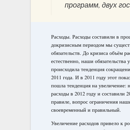
программ, двух го
Расходы. Расходы составили в пр
докризисным периодом мы сущест
обязательств. До кризиса объём р
естественно, наши обязательства 
происходила тенденция сокращени
2011 года. И в 2011 году этот пок
пошла тенденция на увеличение: 
расходы в 2012 году и составили
правиле, вопрос ограничения наши
своевременный и правильный.
Увеличение расходов привело к ро