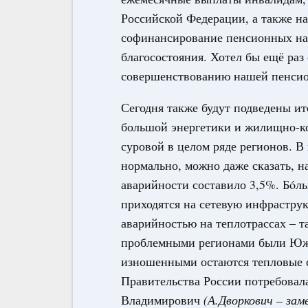
Российской Федерации, а также на
софинансирование пенсионных на
благосостояния. Хотел бы ещё раз
совершенствованию нашей пенсио
Сегодня также будут подведены ит
большой энергетики и жилищно-ко
суровой в целом ряде регионов. В
нормально, можно даже сказать, 
аварийности составило 3,5%. Бóль
приходятся на сетевую инфраструк
аварийностью на теплотрассах – 
проблемными регионами были Южн
изношенными остаются тепловые с
Правительства России потребовал
Владимирович
(А.Дворкович – за