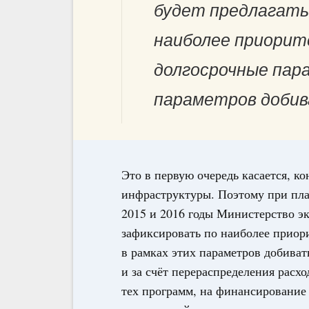
будет предлагать
наиболее приори
долгосрочные пара
параметров добив
Это в первую очередь касается, к
инфраструктуры. Поэтому при пла
2015 и 2016 годы Министерство эк
зафиксировать по наиболее приор
в рамках этих параметров добиват
и за счёт перераспределения расх
тех программ, на финансирование