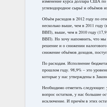
изменение курса доллара США по
углеводородное сырьё и объёмов и
Объём расходов в 2012 году по о
несколько выше, чем в 2011 году (
ВВП), выше, чем в 2010 году (17,9
ВВП). Но хочу напомнить, что мы
решение и о снижении налогового 
снижение объёмов доходов, пост
По расходам. Исполнение бюджета
прошлом году. 98,9% – это уровен
которые у нас утверждены в Закон
Необходимо отметить следующее: 
вопрос остатков, у нас большие ос
исключение. И причём в этих оста