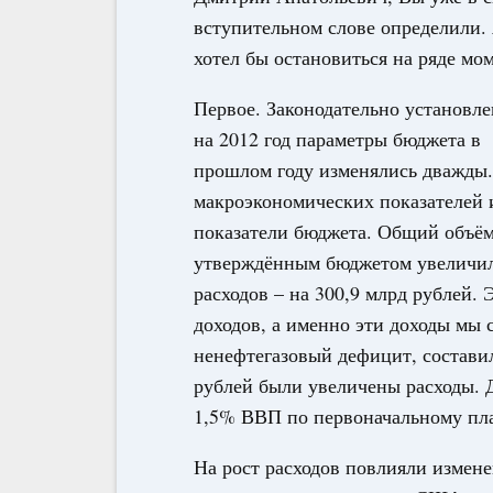
вступительном слове определили.
хотел бы остановиться на ряде мо
Первое. Законодательно установл
на 2012 год параметры бюджета в
прошлом году изменялись дважды.
макроэкономических показателей 
показатели бюджета. Общий объём
утверждённым бюджетом увеличилс
расходов – на 300,9 млрд рублей. 
доходов, а именно эти доходы мы 
ненефтегазовый дефицит, состави
рублей были увеличены расходы.
1,5% ВВП по первоначальному пл
На рост расходов повлияли измене