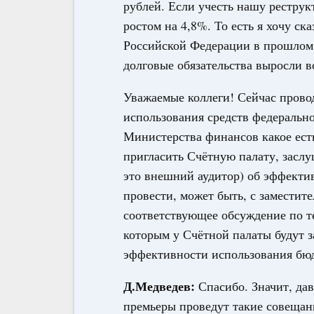
рублей. Если учесть нашу реструкт
ростом на 4,8%. То есть я хочу ск
Российской Федерации в прошлом 
долговые обязательства выросли в
Уважаемые коллеги! Сейчас прово
использования средств федерально
Министерства финансов какое есть
пригласить Счётную палату, заслу
это внешний аудитор) об эффекти
провести, может быть, с заместит
соответствующее обсуждение по т
которым у Счётной палаты будут 
эффективности использования бюд
Д.Медведев:
Спасибо. Значит, да
премьеры проведут такие совещани