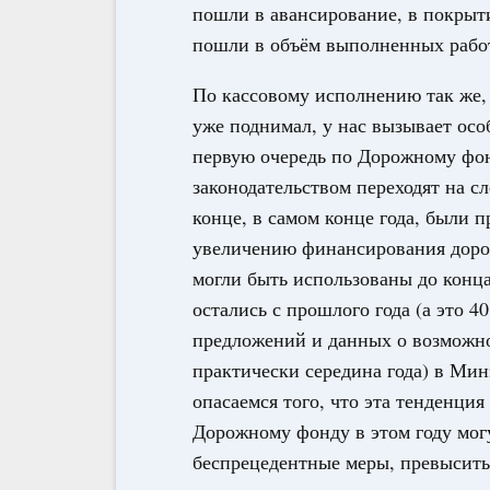
пошли в авансирование, в покрыти
пошли в объём выполненных работ
По кассовому исполнению так же
уже поднимал, у нас вызывает осо
первую очередь по Дорожному фонд
законодательством переходят на с
конце, в самом конце года, были 
увеличению финансирования дорожн
могли быть использованы до конца
остались с прошлого года (а это 4
предложений и данных о возможно
практически середина года) в Ми
опасаемся того, что эта тенденция
Дорожному фонду в этом году мог
беспрецедентные меры, превысить