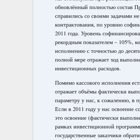
обновлённый полностью состав Пр
справились со своими задачами не
контрактования, по уровню софин
2011 года. Уровень софинансирова
рекордным показателем – 105%, ко
исполнению с точностью до десяты
полной мере отражает ход выполне
инвестиционных расходов.
Помимо кассового исполнения есть
отражает объёмы фактически выпо
параметру у нас, к сожалению, в 
Если в 2011 году у нас освоение с
это освоение (фактически выполн
рамках инвестиционной программы
государственные заказчики обрати