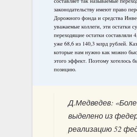
составляет так называемые перехо
законодательству имеют право пере
Дорожного фонда и средства Инвес
уважаемые коллеги, эти остатки с
переходящие остатки составляли 4,
уже 68,6 из 140,3 млрд рублей. Ка
которые нам нужно как можно быс
этого эффект. Поэтому хотелось б
позицию.
Д.Медведев: «Боле
выделено из феде
реализацию 52 фе