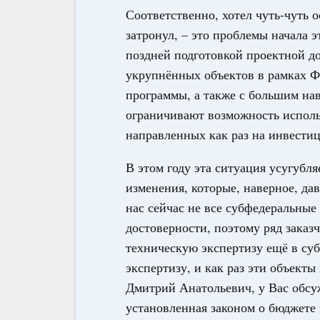
Соответственно, хотел чуть-чуть о
затронул, – это проблемы начала 
поздней подготовкой проектной д
укрупнённых объектов в рамках 
программы, а также с большим на
ограничивают возможность исполь
направленных как раз на инвести
В этом году эта ситуация усугубл
изменения, которые, наверное, да
нас сейчас не все субфедеральные
достоверности, поэтому ряд заказ
техническую экспертизу ещё в су
экспертизу, и как раз эти объекты
Дмитрий Анатольевич, у Вас обсуж
установленная законом о бюджете 