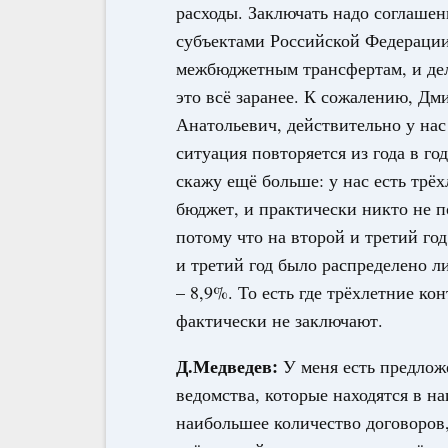
расходы. Заключать надо соглашен
субъектами Российской Федераци
межбюджетным трансфертам, и де
это всё заранее. К сожалению, Дм
Анатольевич, действительно у нас
ситуация повторяется из года в год
скажу ещё больше: у нас есть трё
бюджет, и практически никто не 
потому что на второй и третий го
и третий год было распределено ли
– 8,9%. То есть где трёхлетние ко
фактически не заключают.
Д.Медведев:
У меня есть предлож
ведомства, которые находятся в н
наибольшее количество договоров,