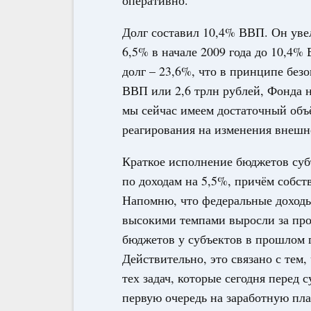
оперативно.
Долг составил 10,4% ВВП. Он увел
6,5% в начале 2009 года до 10,4%
долг – 23,6%, что в принципе без
ВВП или 2,6 трлн рублей, Фонда н
мы сейчас имеем достаточный объ
реагирования на изменения внеш
Краткое исполнение бюджетов суб
по доходам на 5,5%, причём собст
Напомню, что федеральные доходы 
высокими темпами выросли за про
бюджетов у субъектов в прошлом го
Действительно, это связано с тем
тех задач, которые сегодня перед 
первую очередь на заработную пла