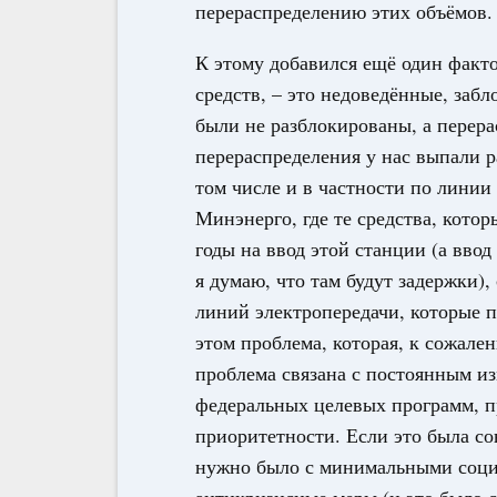
перераспределению этих объёмов.
К этому добавился ещё один фак
средств, – это недоведённые, заб
были не разблокированы, а перера
перераспределения у нас выпали р
том числе и в частности по лини
Минэнерго, где те средства, кото
годы на ввод этой станции (а ввод
я думаю, что там будут задержки)
линий электропередачи, которые п
этом проблема, которая, к сожале
проблема связана с постоянным и
федеральных целевых программ, п
приоритетности. Если это была со
нужно было с минимальными соци