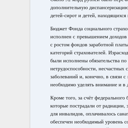
дополнительную диспансеризацию
детей-сирот и детей, находящихся
Бюджет Фонда социального страхов
исполнен с превышением доходов н
с ростом фондов заработной плат
категорий страхователей. Израсхо
были исполнены обязательства по
нетрудоспособности, несчастных 
заболеваний и, конечно, в связи 
необходимо уделять внимание и в
Кроме того, за счёт федерального
которые пострадали от радиации, 
для инвалидов, оплачивалось сана
обеспечен необходимый уровень 