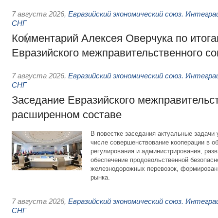
7 августа 2026
,
Евразийский экономический союз. Интегр
СНГ
Комментарий Алексея Оверчука по итога
Евразийского межправительственного со
7 августа 2026
,
Евразийский экономический союз. Интегр
СНГ
Заседание Евразийского межправительст
расширенном составе
В повестке заседания актуальные задачи 
числе совершенствование кооперации в о
регулирования и администрирования, разв
обеспечение продовольственной безопасн
железнодорожных перевозок, формирован
рынка.
7 августа 2026
,
Евразийский экономический союз. Интегр
СНГ