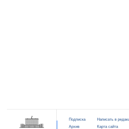
Подписка
Написать в редак
Архив
Карта сайта