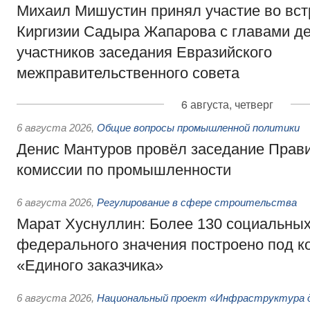
Михаил Мишустин принял участие во вст
Киргизии Садыра Жапарова с главами де
участников заседания Евразийского
межправительственного совета
6 августа, четверг
6 августа 2026
,
Общие вопросы промышленной политики
Денис Мантуров провёл заседание Прав
комиссии по промышленности
6 августа 2026
,
Регулирование в сфере строительства
Марат Хуснуллин: Более 130 социальных
федерального значения построено под к
«Единого заказчика»
6 августа 2026
,
Национальный проект «Инфраструктура д