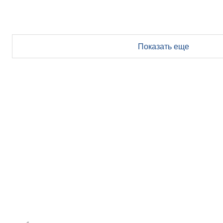
Показать еще