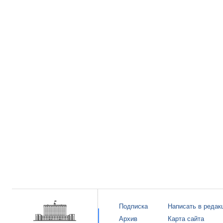
Подписка
Написать в редак
Архив
Карта сайта