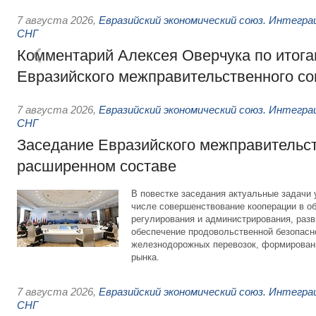
7 августа 2026
,
Евразийский экономический союз. Интегр
СНГ
Комментарий Алексея Оверчука по итога
Евразийского межправительственного со
7 августа 2026
,
Евразийский экономический союз. Интегр
СНГ
Заседание Евразийского межправительст
расширенном составе
В повестке заседания актуальные задачи 
числе совершенствование кооперации в о
регулирования и администрирования, разв
обеспечение продовольственной безопасн
железнодорожных перевозок, формирован
рынка.
7 августа 2026
,
Евразийский экономический союз. Интегр
СНГ