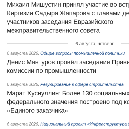
Михаил Мишустин принял участие во вст
Киргизии Садыра Жапарова с главами де
участников заседания Евразийского
межправительственного совета
6 августа, четверг
6 августа 2026
,
Общие вопросы промышленной политики
Денис Мантуров провёл заседание Прав
комиссии по промышленности
6 августа 2026
,
Регулирование в сфере строительства
Марат Хуснуллин: Более 130 социальных
федерального значения построено под к
«Единого заказчика»
6 августа 2026
,
Национальный проект «Инфраструктура д