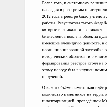
Более того, к системному решению
наследия в реестре мы приступили
2012 года в реестре было учтено 
работы. Результатом такого безде
которые возникали и возникают в
бизнесменов вовлечь объекты куль
имеющие очевидную ценность, в с
несанкционированной застройке о
исторических объектов, и о много
формирования реестров стоял на о
этому поводу был выпущен помимо
поручений.
О каком объёме памятников идёт р
количество памятников на террито
инвентаризацией, проведённой Ми