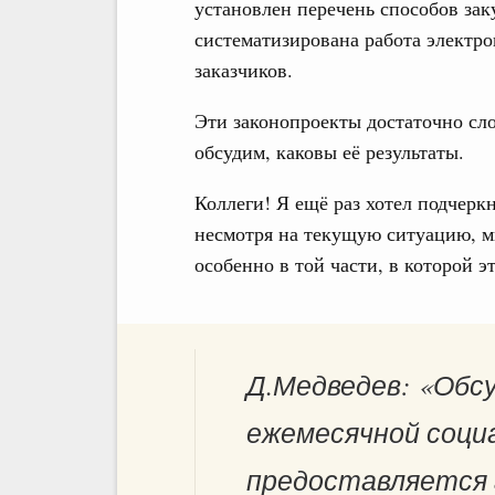
установлен перечень способов зак
систематизирована работа электр
заказчиков.
Эти законопроекты достаточно сло
обсудим, каковы её результаты.
Коллеги! Я ещё раз хотел подчерк
несмотря на текущую ситуацию, мы
особенно в той части, в которой э
Д.Медведев: «Обс
ежемесячной соци
предоставляется 