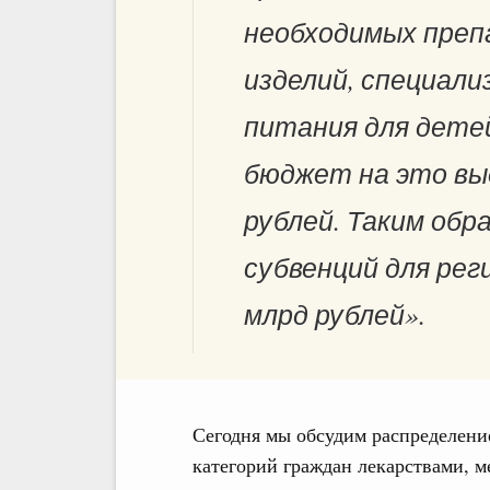
необходимых преп
изделий, специал
питания для дете
бюджет на это вы
рублей. Таким обр
субвенций для рег
млрд рублей».
Сегодня мы обсудим распределени
категорий граждан лекарствами, 