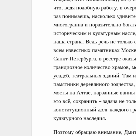
что, ведя подобную работу, в оче
раз понимаешь, насколько удивит
многогранна и поразительно богат
историческим и культурным насле
наша страна. Ведь речь не только 
всем известных памятниках Моск
Санкт-Петербурга, в реестре оказы
грандиозное количество храмов, м
усадеб, театральных зданий. Там и
памятники деревянного зодчества,
мосты на Алтае, нарзанные ванны 
это всё, сохранить – задача не то
конституционный долг каждого гр
культурного наследия.
Поэтому обращаю внимание, Дмитр