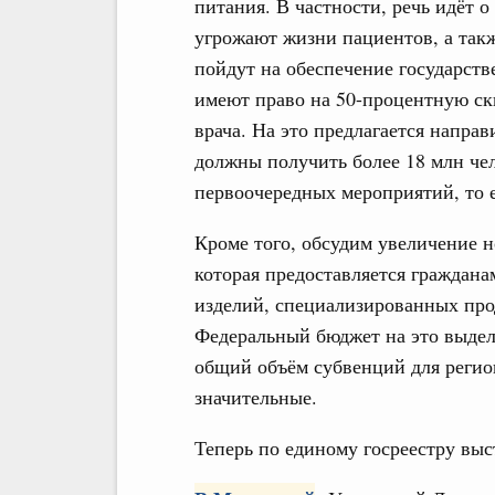
питания. В частности, речь идёт о
угрожают жизни пациентов, а такж
пойдут на обеспечение государств
имеют право на 50-процентную ск
врача. На это предлагается напра
должны получить более 18 млн чел
первоочередных мероприятий, то 
Кроме того, обсудим увеличение 
которая предоставляется граждан
изделий, специализированных про
Федеральный бюджет на это выделя
общий объём субвенций для регион
значительные.
Теперь по единому госреестру вы