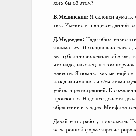
хотя бы об этом?
В.Мединский:
Я склонен думать, 
тыс. Именно в процессе данной р
Д.Медведев:
Надо обязательно эт
заниматься. Я специально сказал,
вы публично доложили об этом, п
что надо, наконец, в этом порядок
навести. Я помню, как мы ещё лет
назад занимались и объектами муз
учёта, и регистрацией. К сожален
произошло. Надо всё довести до к
обращение и в адрес Минфина тож
Давайте эту работу продолжим. Нуж
электронной форме зарегистрирова