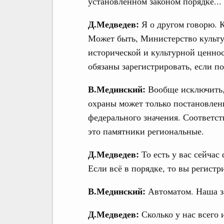
установленном законом порядке...
Д.Медведев:
Я о другом говорю. К
Может быть, Министерство культур
исторической и культурной ценнос
обязаны зарегистрировать, если 
В.Мединский:
Вообще исключить,
охраны может только постановлени
федерального значения. Соответст
это памятники региональные.
Д.Медведев:
То есть у вас сейчас
Если всё в порядке, то вы регистр
В.Мединский:
Автоматом. Наша за
Д.Медведев:
Сколько у нас всего 