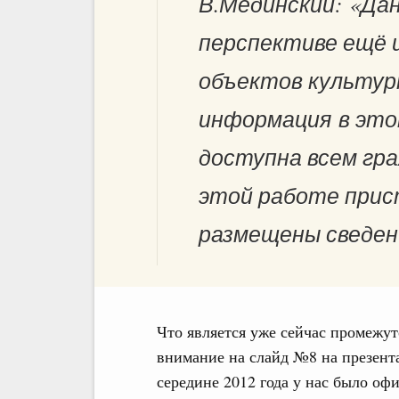
В.Мединский: «Да
перспективе ещё 
объектов культурн
информация в это
доступна всем гра
этой работе прис
размещены сведен
Что является уже сейчас промежу
внимание на слайд №8 на презента
середине 2012 года у нас было оф