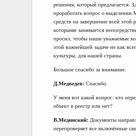
решения, который предлагается. 
проработать вопрос о выделении
средств на завершение всей этой р
которыми занимается непосредств
просил, чтобы наши уважаемые ко
этой важнейшей задаче не как все
культуры, для нашей страны.
Большое спасибо за внимание.
Д.Медведев:
Спасибо.
У меня вот какой вопрос: кто опре
объект в реестр или нет?
В.Мединский:
Документы направл
перепроверяет все включённые све