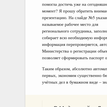
помогла достичь уже на сегодняш
момент? Я прошу обратить внима
презентацию. На слайде №5 указа
называемое рабочее место для
регионального сотрудника, заполн
собирает всю необходимую информ
информация перепроверяется, авт
Министерства о регистрации объек
позволяет сформировать паспорт о
Таким образом, абсолютно автомат
первых, экономим существенно бю
учётных дел в бумажном виде – зн