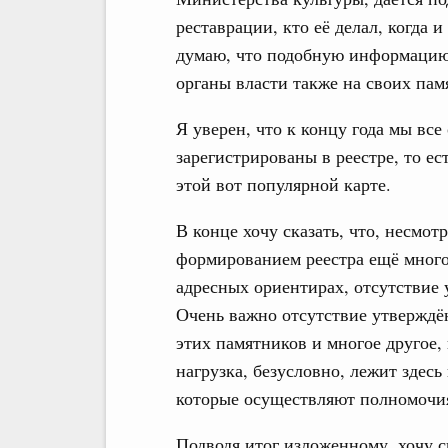
реставрации, кто её делал, когда 
думаю, что подобную информацию
органы власти также на своих пам
Я уверен, что к концу года мы все
зарегистрированы в реестре, то ес
этой вот популярной карте.
В конце хочу сказать, что, несмот
формированием реестра ещё много
адресных ориентирах, отсутствие
Очень важно отсутствие утверждё
этих памятников и многое другое,
нагрузка, безусловно, лежит здесь
которые осуществляют полномочия
Подводя итог изложенному, хочу с