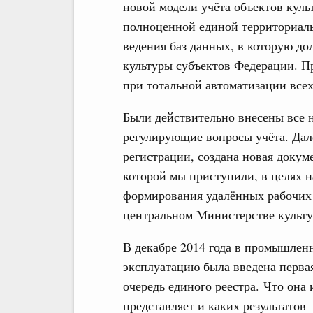
новой модели учёта объектов куль
полноценной единой территориал
ведения баз данных, в которую д
культуры субъектов Федерации. П
при тотальной автоматизации всех
Были действительно внесены все 
регулирующие вопросы учёта. Дал
регистрации, создана новая докуме
которой мы приступили, в целях н
формирования удалённых рабочих
центральном Министерстве культу
В декабре 2014 года в промышлен
эксплуатацию была введена перва
очередь единого реестра. Что она 
представляет и каких результатов