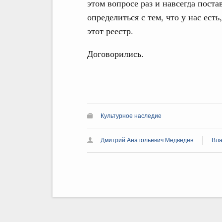
этом вопросе раз и навсегда поста
определиться с тем, что у нас ест
этот реестр.
Договорились.
Культурное наследие
Дмитрий Анатольевич Медведев
Вла