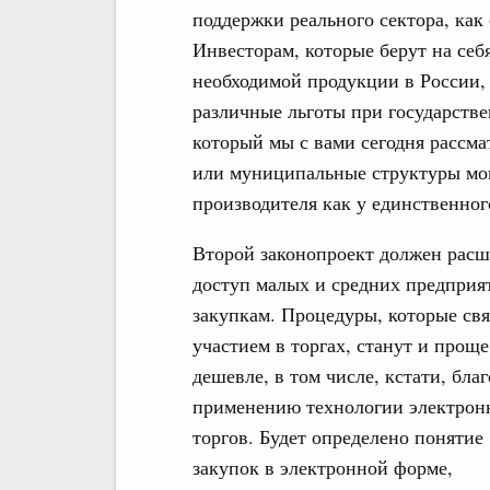
поддержки реального сектора, ка
Инвесторам, которые берут на себ
необходимой продукции в России, 
различные льготы при государстве
который мы с вами сегодня рассма
или муниципальные структуры могу
производителя как у единственног
Второй законопроект должен рас
доступ малых и средних предприя
закупкам. Процедуры, которые свя
участием в торгах, станут и проще
дешевле, в том числе, кстати, благ
применению технологии электрон
торгов. Будет определено понятие
закупок в электронной форме,